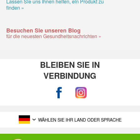
Lassen Sie uns Ihnen helfen, ein Produkt zu
finden »
Besuchen Sie unseren Blog
für die neuesten Gesundheitsnachrichten »
BLEIBEN SIE IN
VERBINDUNG
WÄHLEN SIE IHR LAND ODER SPRACHE