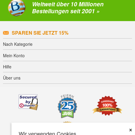
Weltweit über 10 Millionen
Bestellungen seit 2001 »
SPAREN SIE JETZT 15%
Nach Kategorie
Mein Konto
Hilfe
Über uns
×
Wir verwenden Cookies