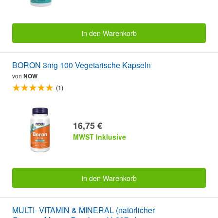
in den Warenkorb
BORON 3mg 100 Vegetarische Kapseln
von
NOW
(1)
16,75 €
MWST Inklusive
in den Warenkorb
MULTI- VITAMIN & MINERAL (natürlicher