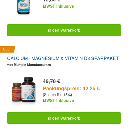
MWST Inklusive
in den Warenkorb
Neu
CALCIUM - MAGNESIUM & VITAMIN D3 SPARPAKET
von
Multiple Manufacturers
49,70 €
Packungspreis: 42,25 €
(Sparen Sie 15%)
MWST Inklusive
in den Warenkorb