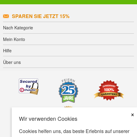
SPAREN SIE JETZT 15%
Nach Kategorie
Mein Konto
Hilfe
Über uns
×
Wir verwenden Cookies
Cookies helfen uns, das beste Erlebnis auf unserer