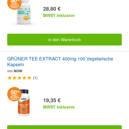
28,80 €
MWST Inklusive
in den Warenkorb
GRÜNER TEE EXTRACT 400mg 100 Vegetarische
Kapseln
von
NOW
(1)
19,35 €
MWST Inklusive