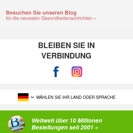
Besuchen Sie unseren Blog
für die neuesten Gesundheitsnachrichten »
BLEIBEN SIE IN
VERBINDUNG
WÄHLEN SIE IHR LAND ODER SPRACHE
Weltweit über 10 Millionen
Bestellungen seit 2001 »