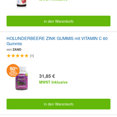
in den Warenkorb
HOLUNDERBEERE ZINK GUMMIS mit VITAMIN C 60
Gummis
von
ZAND
(1)
31,85 €
MWST Inklusive
in den Warenkorb