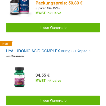
Packungspreis: 50,80 €
(Sparen Sie 15%)
MWST Inklusive
in den Warenkorb
Neu
HYALURONIC ACID COMPLEX 33mg 60 Kapseln
von
Swanson
34,55 €
MWST Inklusive
in den Warenkorb