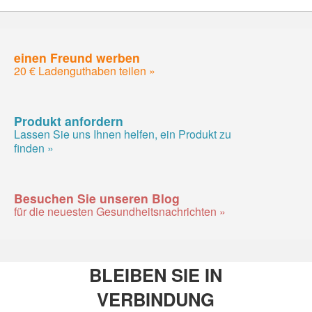
einen Freund werben
20 € Ladenguthaben teilen »
Produkt anfordern
Lassen Sie uns Ihnen helfen, ein Produkt zu
finden »
Besuchen Sie unseren Blog
für die neuesten Gesundheitsnachrichten »
BLEIBEN SIE IN
VERBINDUNG