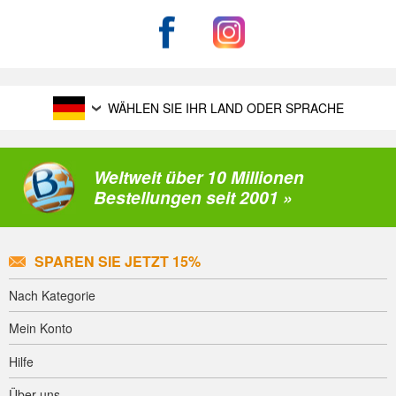
WÄHLEN SIE IHR LAND ODER SPRACHE
Weltweit über 10 Millionen
Bestellungen seit 2001 »
SPAREN SIE JETZT 15%
Nach Kategorie
Mein Konto
Hilfe
Über uns