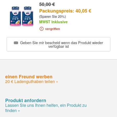
50,00 €
Packungspreis: 40,05 €
(Sparen Sie 20%)
MWST Inklusive
vergriffen
Geben Sie mir bescheid wenn das Produkt wieder
verfügbar ist
einen Freund werben
20 € Ladenguthaben teilen »
Produkt anfordern
Lassen Sie uns Ihnen helfen, ein Produkt zu
finden »