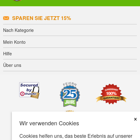
SPAREN SIE JETZT 15%
Nach Kategorie
Mein Konto
Hilfe
Über uns
×
Wir verwenden Cookies
Cookies helfen uns, das beste Erlebnis auf unserer