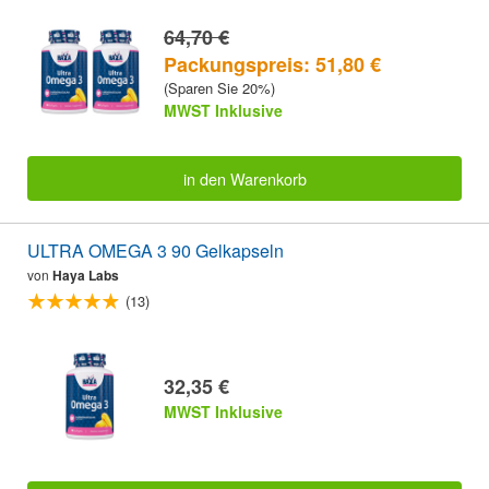
64,70 €
Packungspreis: 51,80 €
(Sparen Sie 20%)
MWST Inklusive
in den Warenkorb
ULTRA OMEGA 3 90 Gelkapseln
von
Haya Labs
(13)
32,35 €
MWST Inklusive