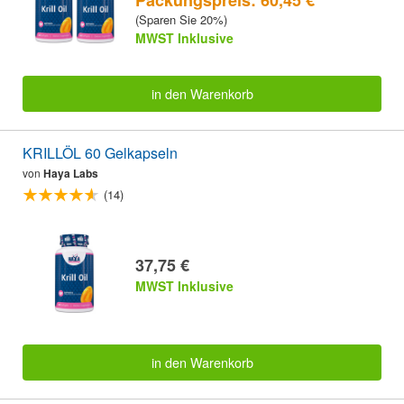
(Sparen Sie 20%)
MWST Inklusive
in den Warenkorb
KRILLÖL 60 Gelkapseln
von
Haya Labs
(14)
37,75 €
MWST Inklusive
in den Warenkorb