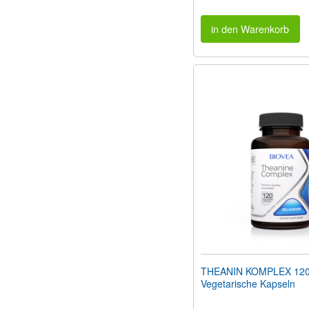
in den Warenkorb
THEANIN KOMPLEX 12
Vegetarische Kapseln