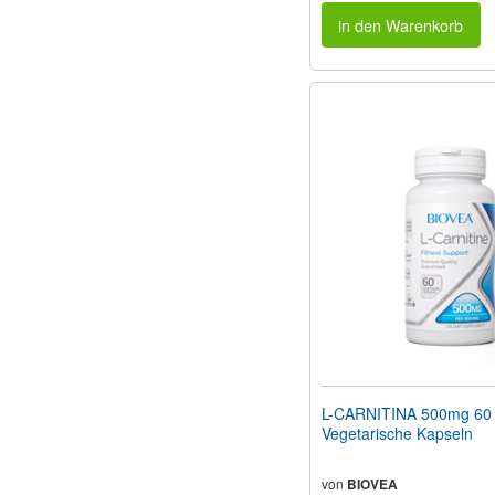
in den Warenkorb
L-CARNITINA 500mg 60
Vegetarische Kapseln
von
BIOVEA