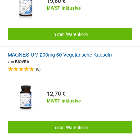
19,80 €
MWST Inklusive
in den Warenkorb
MAGNESIUM 200mg 60 Vegetarische Kapseln
von
BIOVEA
(8)
12,70 €
MWST Inklusive
in den Warenkorb