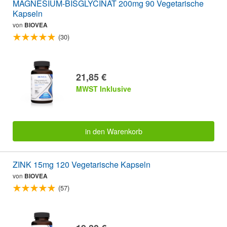
MAGNESIUM-BISGLYCINAT 200mg 90 Vegetarische
Kapseln
von
BIOVEA
(30)
21,85 €
MWST Inklusive
in den Warenkorb
ZINK 15mg 120 Vegetarische Kapseln
von
BIOVEA
(57)