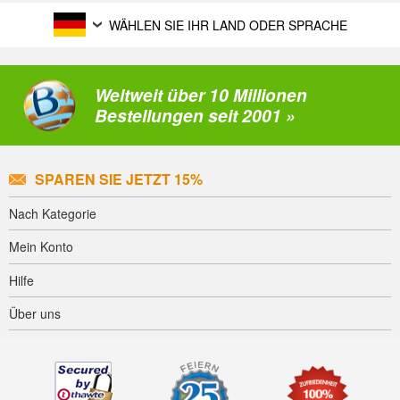
WÄHLEN SIE IHR LAND ODER SPRACHE
Weltweit über 10 Millionen
Bestellungen seit 2001 »
SPAREN SIE JETZT 15%
Nach Kategorie
Mein Konto
Hilfe
Über uns