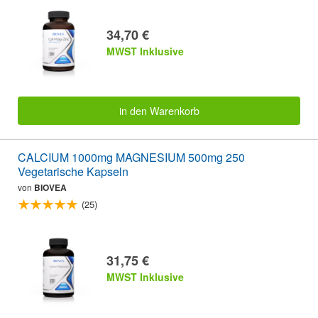
34,70 €
MWST Inklusive
in den Warenkorb
CALCIUM 1000mg MAGNESIUM 500mg 250
Vegetarische Kapseln
von
BIOVEA
(25)
31,75 €
MWST Inklusive