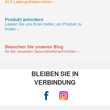
20 € Ladenguthaben teilen »
Produkt anfordern
Lassen Sie uns Ihnen helfen, ein Produkt zu
finden »
Besuchen Sie unseren Blog
für die neuesten Gesundheitsnachrichten »
BLEIBEN SIE IN
VERBINDUNG