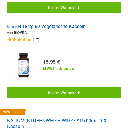
in den Warenkorb
EISEN 18mg 90 Vegetarische Kapseln
von
BIOVEA
(17)
15,95 €
MWST Inklusive
in den Warenkorb
Ausverkauf
KALIUM (STUFENWEISE WIRKSAM) 99mg 100
Kapseln