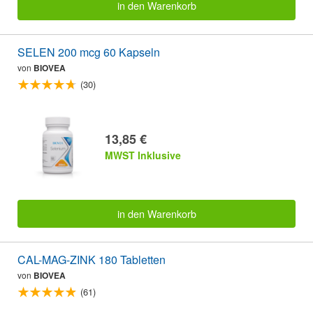
in den Warenkorb
SELEN 200 mcg 60 Kapseln
von
BIOVEA
(30)
13,85 €
MWST Inklusive
in den Warenkorb
CAL-MAG-ZINK 180 Tabletten
von
BIOVEA
(61)