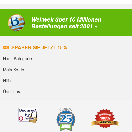
Weltweit über 10 Millionen
Bestellungen seit 2001 »
SPAREN SIE JETZT 15%
Nach Kategorie
Mein Konto
Hilfe
Über uns