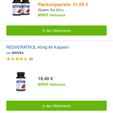
Packungspreis: 31,05 €
(Sparen Sie 20%)
MWST Inklusive
in den Warenkorb
RESVERATROL 40mg 60 Kapseln
von
BIOVEA
(2)
19,40 €
MWST Inklusive
in den Warenkorb