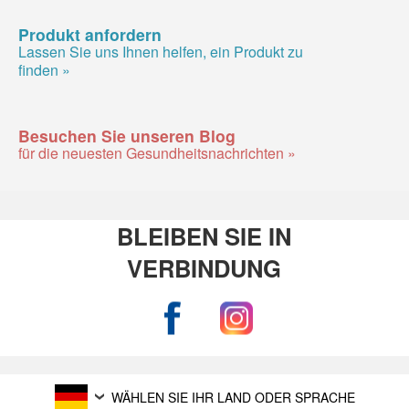
Produkt anfordern
Lassen Sie uns Ihnen helfen, ein Produkt zu
finden »
Besuchen Sie unseren Blog
für die neuesten Gesundheitsnachrichten »
BLEIBEN SIE IN
VERBINDUNG
WÄHLEN SIE IHR LAND ODER SPRACHE