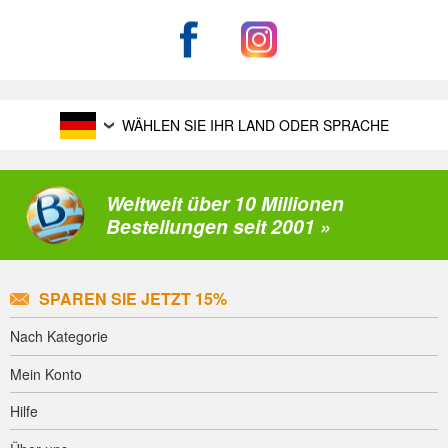
WÄHLEN SIE IHR LAND ODER SPRACHE
Weltweit über 10 Millionen
Bestellungen seit 2001 »
SPAREN SIE JETZT 15%
Nach Kategorie
Mein Konto
Hilfe