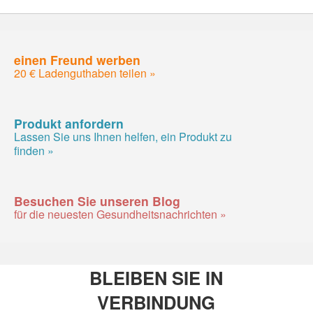
einen Freund werben
20 € Ladenguthaben teilen »
Produkt anfordern
Lassen Sie uns Ihnen helfen, ein Produkt zu
finden »
Besuchen Sie unseren Blog
für die neuesten Gesundheitsnachrichten »
BLEIBEN SIE IN
VERBINDUNG