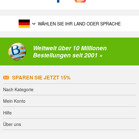
WÄHLEN SIE IHR LAND ODER SPRACHE
Weltweit über 10 Millionen
Bestellungen seit 2001 »
SPAREN SIE JETZT 15%
Nach Kategorie
Mein Konto
Hilfe
Über uns