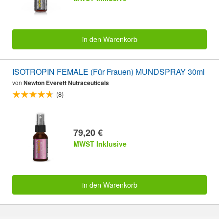
in den Warenkorb
ISOTROPIN FEMALE (Für Frauen) MUNDSPRAY 30ml
von
Newton Everett Nutraceuticals
(8)
79,20 €
MWST Inklusive
in den Warenkorb