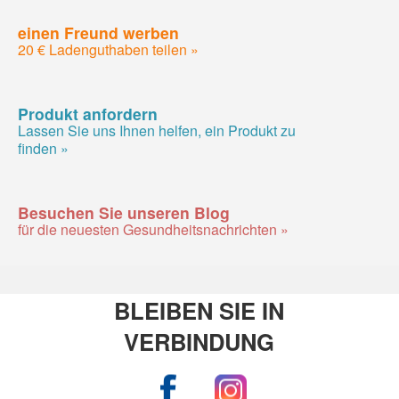
einen Freund werben
20 € Ladenguthaben teilen »
Produkt anfordern
Lassen Sie uns Ihnen helfen, ein Produkt zu
finden »
Besuchen Sie unseren Blog
für die neuesten Gesundheitsnachrichten »
BLEIBEN SIE IN
VERBINDUNG