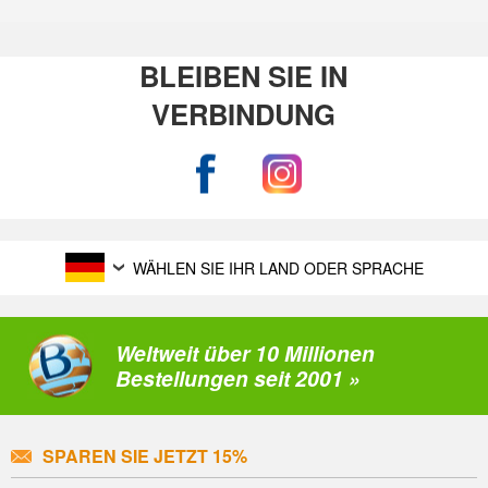
BLEIBEN SIE IN
VERBINDUNG
WÄHLEN SIE IHR LAND ODER SPRACHE
Weltweit über 10 Millionen
Bestellungen seit 2001 »
SPAREN SIE JETZT 15%