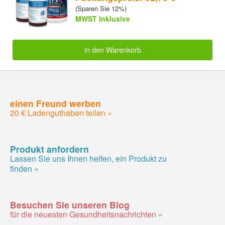
(Sparen Sie 12%)
MWST Inklusive
in den Warenkorb
einen Freund werben
20 € Ladenguthaben teilen »
Produkt anfordern
Lassen Sie uns Ihnen helfen, ein Produkt zu
finden »
Besuchen Sie unseren Blog
für die neuesten Gesundheitsnachrichten »