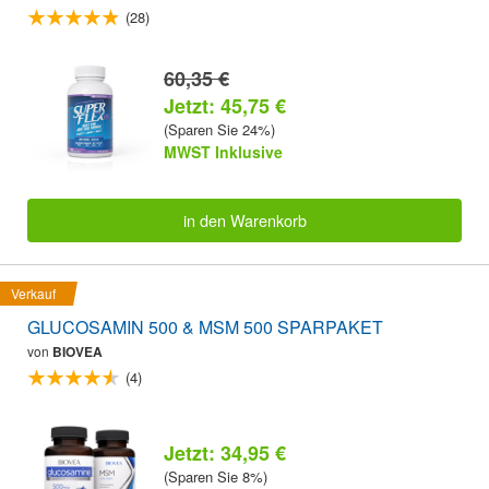
(28)
60,35 €
Jetzt: 45,75 €
(Sparen Sie 24%)
MWST Inklusive
in den Warenkorb
Verkauf
GLUCOSAMIN 500 & MSM 500 SPARPAKET
von
BIOVEA
(4)
Jetzt: 34,95 €
(Sparen Sie 8%)