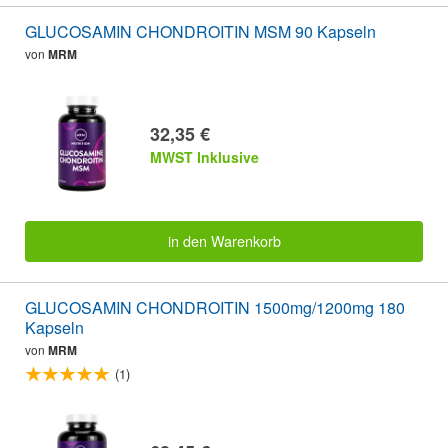
GLUCOSAMIN CHONDROITIN MSM 90 Kapseln
von
MRM
32,35 €
MWST Inklusive
in den Warenkorb
GLUCOSAMIN CHONDROITIN 1500mg/1200mg 180
Kapseln
von
MRM
(1)