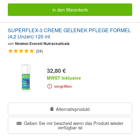
in den Warenkorb
SUPERFLEX-3 CREME GELENEK PFLEGE FORMEL
(4,2 Unzen) 120 ml
von
Newton Everett Nutraceuticals
(24)
32,80 €
MWST Inklusive
vergriffen
Alternativprodukt
Geben Sie mir bescheid wenn das Produkt wieder
verfügbar ist