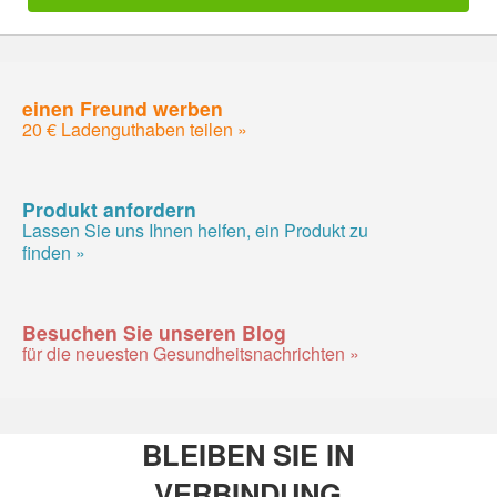
einen Freund werben
20 € Ladenguthaben teilen »
Produkt anfordern
Lassen Sie uns Ihnen helfen, ein Produkt zu
finden »
Besuchen Sie unseren Blog
für die neuesten Gesundheitsnachrichten »
BLEIBEN SIE IN
VERBINDUNG