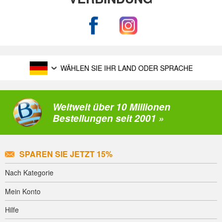
WÄHLEN SIE IHR LAND ODER SPRACHE
Weltweit über 10 Millionen
Bestellungen seit 2001 »
SPAREN SIE JETZT 15%
Nach Kategorie
Mein Konto
Hilfe