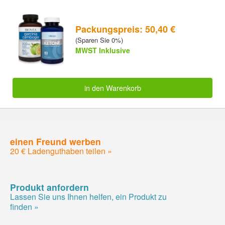
Packungspreis: 50,40 €
(Sparen Sie 0%)
MWST Inklusive
in den Warenkorb
einen Freund werben
20 € Ladenguthaben teilen »
Produkt anfordern
Lassen Sie uns Ihnen helfen, ein Produkt zu
finden »