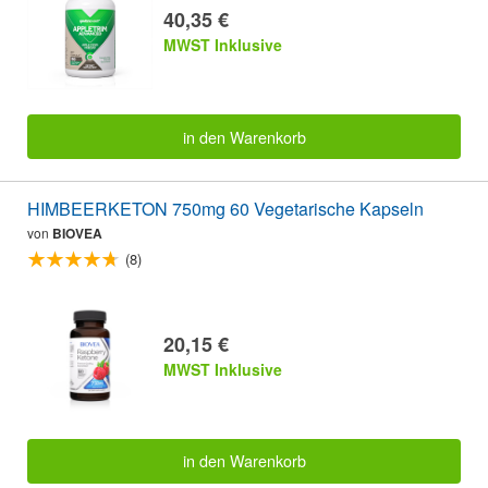
40,35 €
MWST Inklusive
in den Warenkorb
HIMBEERKETON 750mg 60 Vegetarische Kapseln
von
BIOVEA
(8)
20,15 €
MWST Inklusive
in den Warenkorb