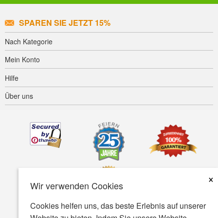
SPAREN SIE JETZT 15%
Nach Kategorie
Mein Konto
Hilfe
Über uns
×
Wir verwenden Cookies
Cookies helfen uns, das beste Erlebnis auf unserer
Website zu bieten. Indem Sie unsere Website