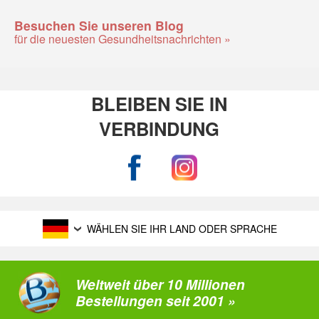
Besuchen Sie unseren Blog
für die neuesten Gesundheitsnachrichten »
BLEIBEN SIE IN
VERBINDUNG
WÄHLEN SIE IHR LAND ODER SPRACHE
Weltweit über 10 Millionen
Bestellungen seit 2001 »