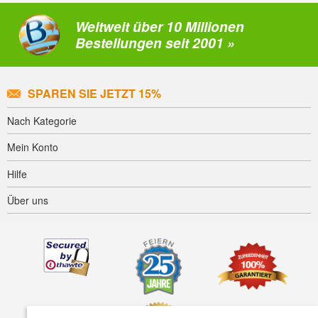
Weltweit über 10 Millionen
Bestellungen seit 2001 »
SPAREN SIE JETZT 15%
Nach Kategorie
Mein Konto
Hilfe
Über uns