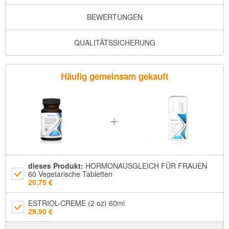
BEWERTUNGEN
QUALITÄTSSICHERUNG
Häufig gemeinsam gekauft
+
dieses Produkt
:
HORMONAUSGLEICH FÜR FRAUEN
60 Vegetarische Tabletten
20,75 €
ESTRIOL-CREME (2 oz) 60ml
29,90 €