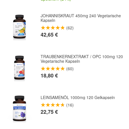
JOHANNISKRAUT 450mg 240 Vegetarische
Kapseln
(62)
42,65 €
TRAUBENKERNEXTRAKT / OPC 100mg 120
Vegetarische Kapseln
(60)
18,80 €
LEINSAMENÖL 1000mg 120 Gelkapseln
(16)
22,75 €