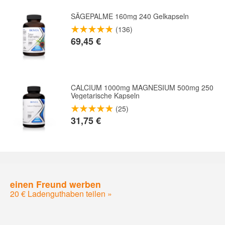
SÄGEPALME 160mg 240 Gelkapseln
(136)
69,45 €
CALCIUM 1000mg MAGNESIUM 500mg 250
Vegetarische Kapseln
(25)
31,75 €
einen Freund werben
20 € Ladenguthaben teilen »