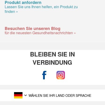
Produkt anfordern
Lassen Sie uns Ihnen helfen, ein Produkt zu
finden »
Besuchen Sie unseren Blog
für die neuesten Gesundheitsnachrichten »
BLEIBEN SIE IN
VERBINDUNG
WÄHLEN SIE IHR LAND ODER SPRACHE