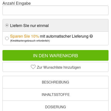
Anzahl Eingabe
Liefern Sie nur einmal
Sparen Sie 10%
mit automatischer Lieferung
?
(Kreditkartengebrauch erforderlich)
IN DEN WARENKORB
Zur Wunschliste hinzufügen
BESCHREIBUNG
INHALTSSTOFFE
DOSIERUNG