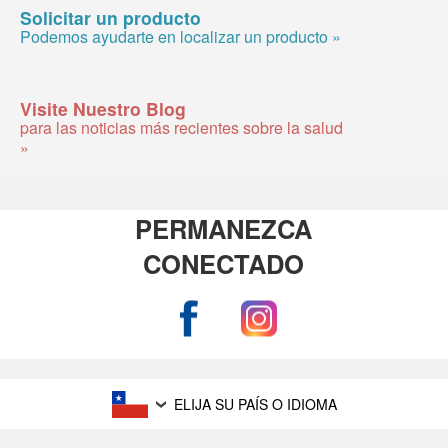
Solicitar un producto
Podemos ayudarte en localizar un producto »
Visite Nuestro Blog
para las noticias más recientes sobre la salud
»
PERMANEZCA
CONECTADO
ELIJA SU PAÍS O IDIOMA