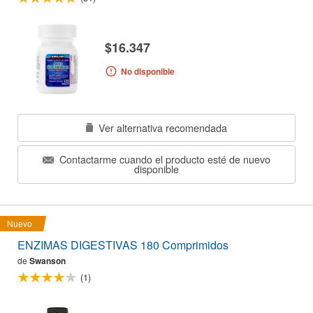
$16.347
No disponible
Ver alternativa recomendada
Contactarme cuando el producto esté de nuevo
disponible
Nuevo
ENZIMAS DIGESTIVAS 180 Comprimidos
de
Swanson
(1)