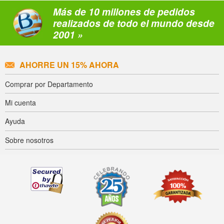
Más de 10 millones de pedidos
realizados de todo el mundo desde
2001 »
AHORRE UN 15% AHORA
Comprar por Departamento
Mi cuenta
Ayuda
Sobre nosotros