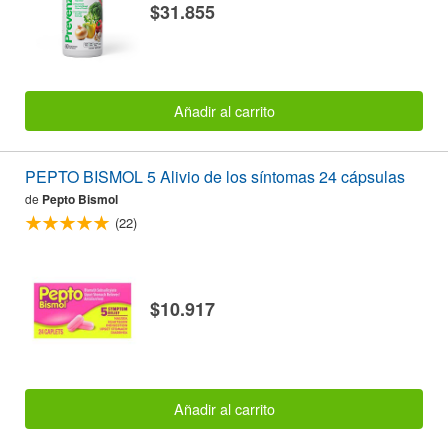
$31.855
Añadir al carrito
PEPTO BISMOL 5 Alivio de los síntomas 24 cápsulas
de
Pepto Bismol
(22)
$10.917
Añadir al carrito