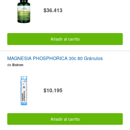
$36.413
Añadir al carrito
MAGNESIA PHOSPHORICA 30c 80 Gránulos
de
Boiron
$10.195
Añadir al carrito