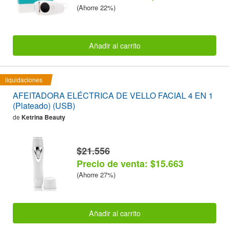
(Ahorre 22%)
Añadir al carrito
liquidaciones
AFEITADORA ELÉCTRICA DE VELLO FACIAL 4 EN 1
(Plateado) (USB)
de
Ketrina Beauty
$21.556
Precio de venta: $15.663
(Ahorre 27%)
Añadir al carrito