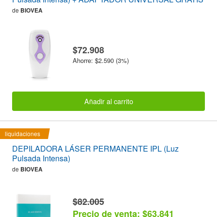
de
BIOVEA
$72.908
Ahorre: $2.590 (3%)
Añadir al carrito
liquidaciones
DEPILADORA LÁSER PERMANENTE IPL (Luz
Pulsada Intensa)
de
BIOVEA
$82.005
Precio de venta: $63.841