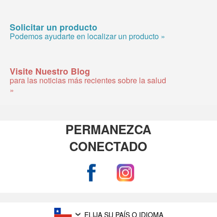
Solicitar un producto
Podemos ayudarte en localizar un producto »
Visite Nuestro Blog
para las noticias más recientes sobre la salud
»
PERMANEZCA
CONECTADO
ELIJA SU PAÍS O IDIOMA