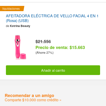
liquidaciones
AFEITADORA ELÉCTRICA DE VELLO FACIAL 4 EN 1
(Rosa) (USB)
de
Ketrina Beauty
$21.556
Precio de venta: $15.663
(Ahorre 27%)
Añadir al carrito
Recomendar a un amigo
Comparte $10.000 como crédito »