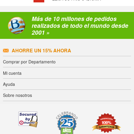
Más de 10 millones de pedidos
realizados de todo el mundo desde
2001 »
AHORRE UN 15% AHORA
Comprar por Departamento
Mi cuenta
Ayuda
Sobre nosotros