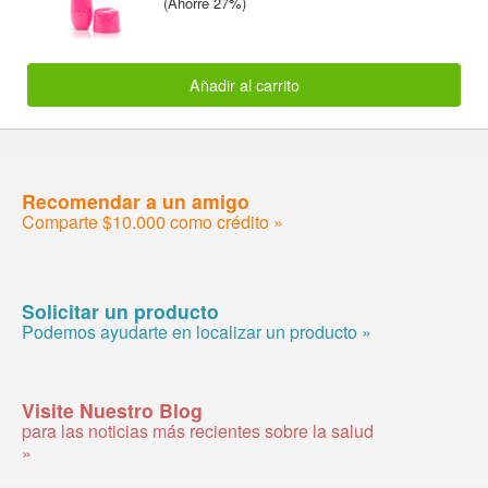
(Ahorre 27%)
Añadir al carrito
Recomendar a un amigo
Comparte $10.000 como crédito »
Solicitar un producto
Podemos ayudarte en localizar un producto »
Visite Nuestro Blog
para las noticias más recientes sobre la salud
»