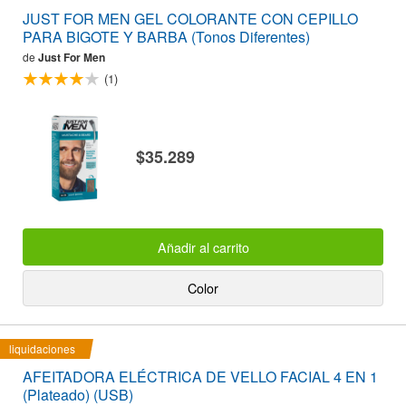
JUST FOR MEN GEL COLORANTE CON CEPILLO
PARA BIGOTE Y BARBA (Tonos Diferentes)
de
Just For Men
(1)
$35.289
Añadir al carrito
Color
liquidaciones
AFEITADORA ELÉCTRICA DE VELLO FACIAL 4 EN 1
(Plateado) (USB)