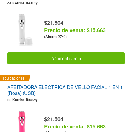
de
Ketrina Beauty
$21.504
Precio de venta: $15.663
(Ahorre 27%)
Añadir al carrito
liquidaciones
AFEITADORA ELÉCTRICA DE VELLO FACIAL 4 EN 1
(Rosa) (USB)
de
Ketrina Beauty
$21.504
Precio de venta: $15.663