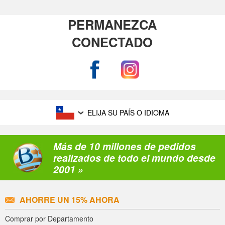
PERMANEZCA
CONECTADO
ELIJA SU PAÍS O IDIOMA
Más de 10 millones de pedidos
realizados de todo el mundo desde
2001 »
AHORRE UN 15% AHORA
Comprar por Departamento