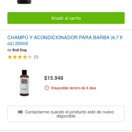
Añadir al carrito
CHAMPÚ Y ACONDICIONADOR PARA BARBA (6.7 fl
oz) 200ml
de
Bull Dog
(7)
$15.948
Disponible dentro de 6 días
Contactarme cuando el producto esté de nuevo
disponible