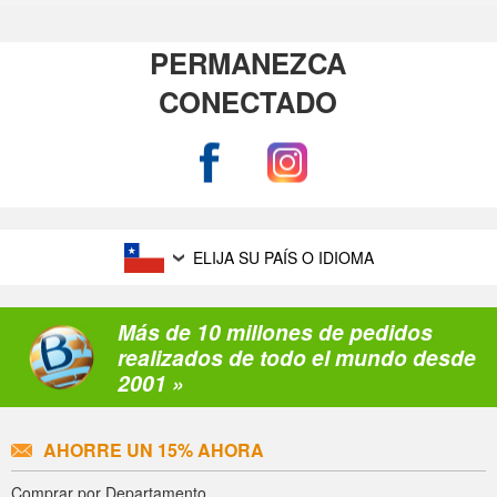
PERMANEZCA
CONECTADO
ELIJA SU PAÍS O IDIOMA
Más de 10 millones de pedidos
realizados de todo el mundo desde
2001 »
AHORRE UN 15% AHORA
Comprar por Departamento