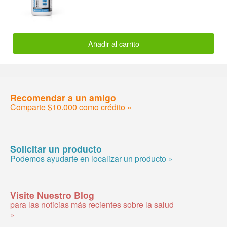
Añadir al carrito
Recomendar a un amigo
Comparte $10.000 como crédito »
Solicitar un producto
Podemos ayudarte en localizar un producto »
Visite Nuestro Blog
para las noticias más recientes sobre la salud
»