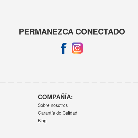
PERMANEZCA CONECTADO
COMPAÑÍA:
Sobre nosotros
Garantía de Calidad
Blog