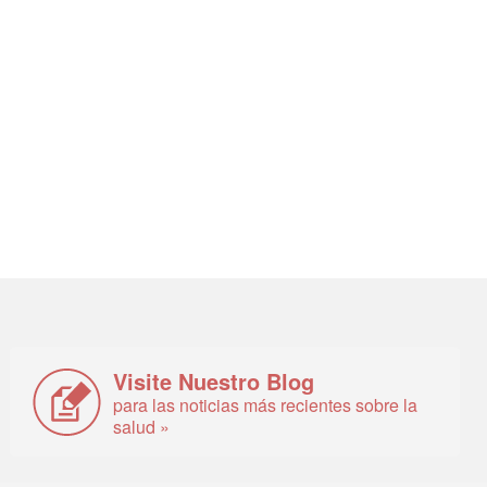
Visite Nuestro Blog
para las noticias más recientes sobre la
salud »