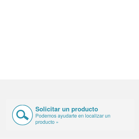
Solicitar un producto
Podemos ayudarte en localizar un
producto »