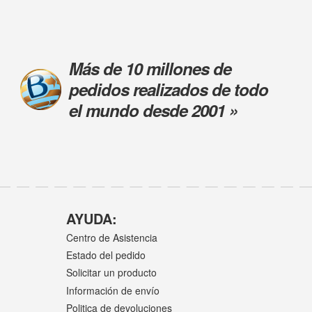
Más de 10 millones de
pedidos realizados de todo
el mundo desde 2001 »
AYUDA:
Centro de Asistencia
Estado del pedido
Solicitar un producto
Información de envío
Politica de devoluciones