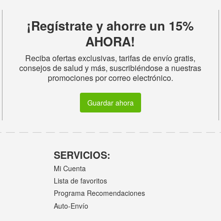
¡Regístrate y ahorre un 15%
AHORA!
Reciba ofertas exclusivas, tarifas de envío gratis,
consejos de salud y más, suscribiéndose a nuestras
promociones por correo electrónico.
Guardar ahora
SERVICIOS:
Mi Cuenta
Lista de favoritos
Programa Recomendaciones
Auto-Envío