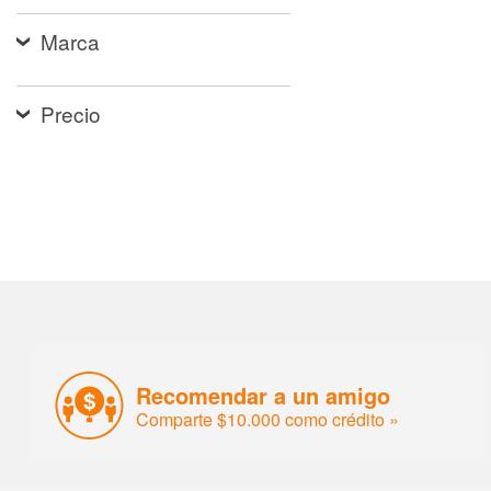
Marca
Precio
Recomendar a un amigo
Comparte $10.000 como crédito »