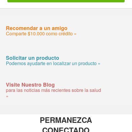
Recomendar a un amigo
Comparte $10.000 como crédito »
Solicitar un producto
Podemos ayudarte en localizar un producto »
Visite Nuestro Blog
para las noticias más recientes sobre la salud
»
PERMANEZCA
CONECTADO