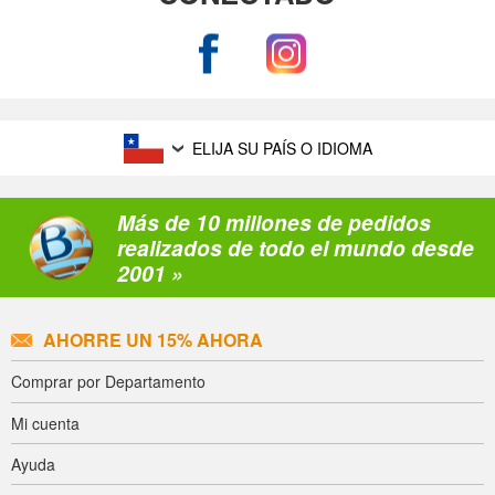
ELIJA SU PAÍS O IDIOMA
Más de 10 millones de pedidos
realizados de todo el mundo desde
2001 »
AHORRE UN 15% AHORA
Comprar por Departamento
Mi cuenta
Ayuda