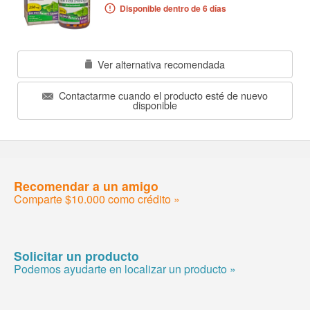
Disponible dentro de 6 días
Ver alternativa recomendada
Contactarme cuando el producto esté de nuevo
disponible
Recomendar a un amigo
Comparte $10.000 como crédito »
Solicitar un producto
Podemos ayudarte en localizar un producto »