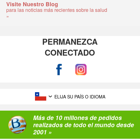
Visite Nuestro Blog
para las noticias más recientes sobre la salud
»
PERMANEZCA
CONECTADO
ELIJA SU PAÍS O IDIOMA
Más de 10 millones de pedidos
realizados de todo el mundo desde
2001 »