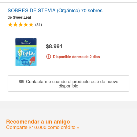
SOBRES DE STEVIA (Orgánico) 70 sobres
de
SweetLeaf
(31)
$8.991
Disponible dentro de 2 días
Contactarme cuando el producto esté de nuevo
disponible
Recomendar a un amigo
Comparte $10.000 como crédito »