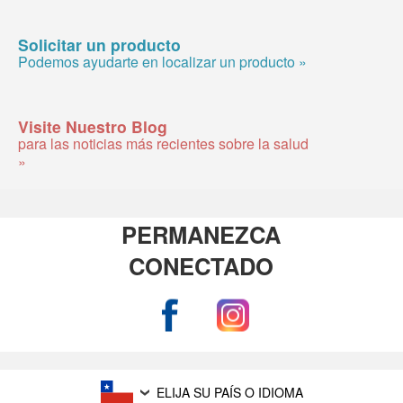
Solicitar un producto
Podemos ayudarte en localizar un producto »
Visite Nuestro Blog
para las noticias más recientes sobre la salud
»
PERMANEZCA
CONECTADO
ELIJA SU PAÍS O IDIOMA