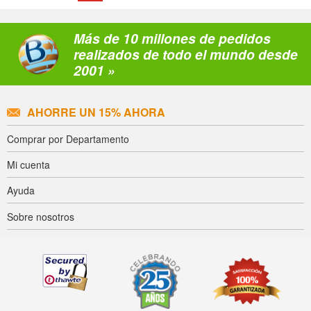
Más de 10 millones de pedidos
realizados de todo el mundo desde
2001 »
AHORRE UN 15% AHORA
Comprar por Departamento
Mi cuenta
Ayuda
Sobre nosotros