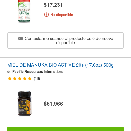
$17.231
No disponible
Contactarme cuando el producto esté de nuevo
disponible
MIEL DE MANUKA BIO ACTIVE 20+ (17.6oz) 500g
de
Pacific Resources Internationa
(19)
$61.966