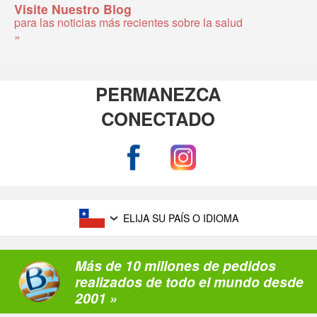
Visite Nuestro Blog
para las noticias más recientes sobre la salud
»
PERMANEZCA
CONECTADO
ELIJA SU PAÍS O IDIOMA
Más de 10 millones de pedidos
realizados de todo el mundo desde
2001 »