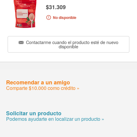
$31.309
No disponible
Contactarme cuando el producto esté de nuevo
disponible
Recomendar a un amigo
Comparte $10.000 como crédito »
Solicitar un producto
Podemos ayudarte en localizar un producto »