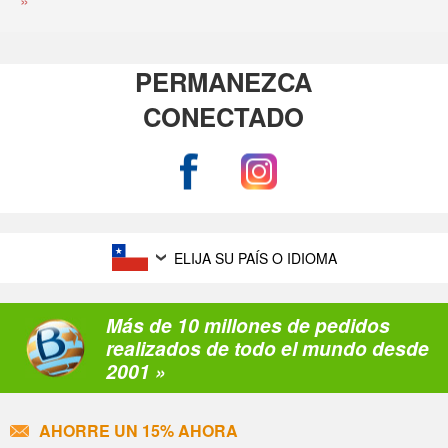
»
PERMANEZCA
CONECTADO
ELIJA SU PAÍS O IDIOMA
Más de 10 millones de pedidos
realizados de todo el mundo desde
2001 »
AHORRE UN 15% AHORA