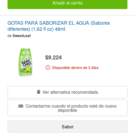
Añadir al carrito
GOTAS PARA SABORIZAR EL AGUA (Sabores
diferentes) (1.62 fl oz) 48ml
de
SweetLeaf
$9.224
Disponible dentro de 2 días
Ver alternativa recomendada
Contactarme cuando el producto esté de nuevo
disponible
Sabor