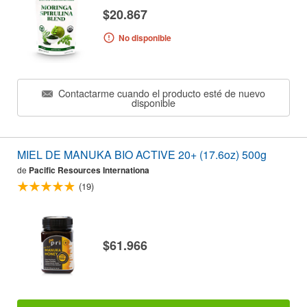
$20.867
No disponible
Contactarme cuando el producto esté de nuevo
disponible
MIEL DE MANUKA BIO ACTIVE 20+ (17.6oz) 500g
de
Pacific Resources Internationa
(19)
$61.966