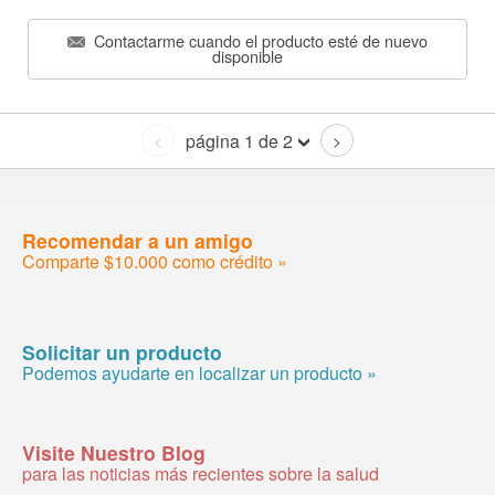
Contactarme cuando el producto esté de nuevo
disponible
página 1 de 2
<
>
Recomendar a un amigo
Comparte $10.000 como crédito »
Solicitar un producto
Podemos ayudarte en localizar un producto »
Visite Nuestro Blog
para las noticias más recientes sobre la salud