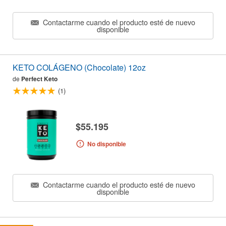
Contactarme cuando el producto esté de nuevo
disponible
KETO COLÁGENO (Chocolate) 12oz
de
Perfect Keto
(1)
$55.195
No disponible
Contactarme cuando el producto esté de nuevo
disponible