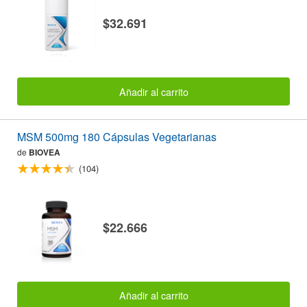
$32.691
Añadir al carrito
MSM 500mg 180 Cápsulas Vegetarianas
de
BIOVEA
(104)
$22.666
Añadir al carrito