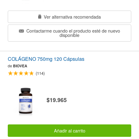
Ver alternativa recomendada
Contactarme cuando el producto esté de nuevo
disponible
COLÁGENO 750mg 120 Cápsulas
de
BIOVEA
(114)
$19.965
Añadir al carrito