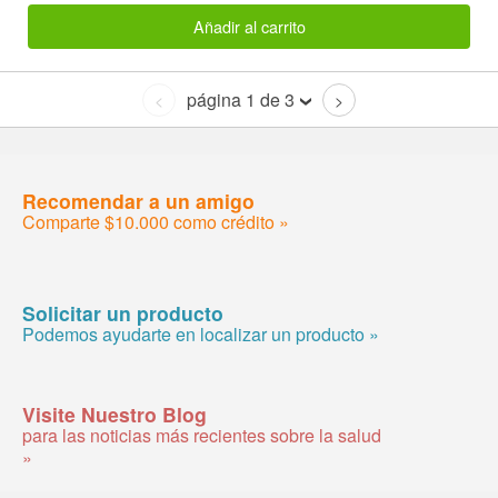
Añadir al carrito
página 1 de 3
<
>
Recomendar a un amigo
Comparte $10.000 como crédito »
Solicitar un producto
Podemos ayudarte en localizar un producto »
Visite Nuestro Blog
para las noticias más recientes sobre la salud
»