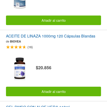
Añadir al carrito
ACEITE DE LINAZA 1000mg 120 Cápsulas Blandas
de
BIOVEA
(16)
$20.856
Añadir al carrito