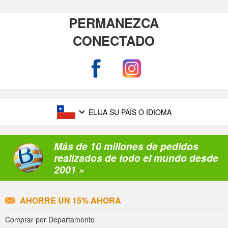
PERMANEZCA
CONECTADO
ELIJA SU PAÍS O IDIOMA
Más de 10 millones de pedidos
realizados de todo el mundo desde
2001 »
AHORRE UN 15% AHORA
Comprar por Departamento