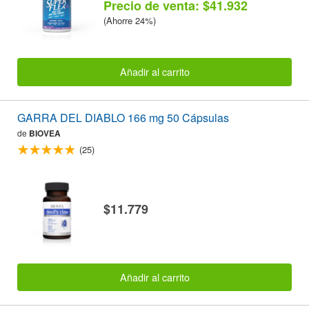
Precio de venta: $41.932
(Ahorre 24%)
Añadir al carrito
GARRA DEL DIABLO 166 mg 50 Cápsulas
de
BIOVEA
(25)
$11.779
Añadir al carrito