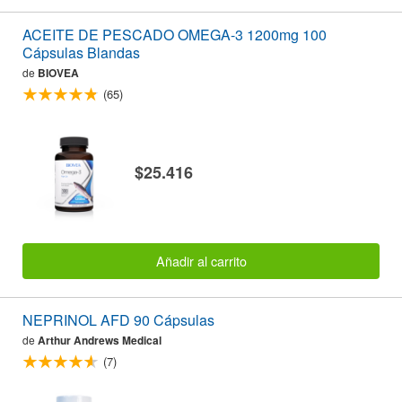
ACEITE DE PESCADO OMEGA-3 1200mg 100
Cápsulas Blandas
de
BIOVEA
(65)
$25.416
Añadir al carrito
NEPRINOL AFD 90 Cápsulas
de
Arthur Andrews Medical
(7)