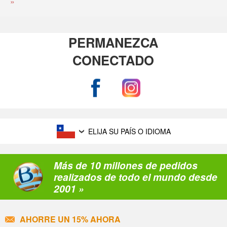
»
PERMANEZCA
CONECTADO
ELIJA SU PAÍS O IDIOMA
Más de 10 millones de pedidos
realizados de todo el mundo desde
2001 »
AHORRE UN 15% AHORA