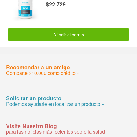
$22.729
Añadir al carrito
Recomendar a un amigo
Comparte $10.000 como crédito »
Solicitar un producto
Podemos ayudarte en localizar un producto »
Visite Nuestro Blog
para las noticias más recientes sobre la salud