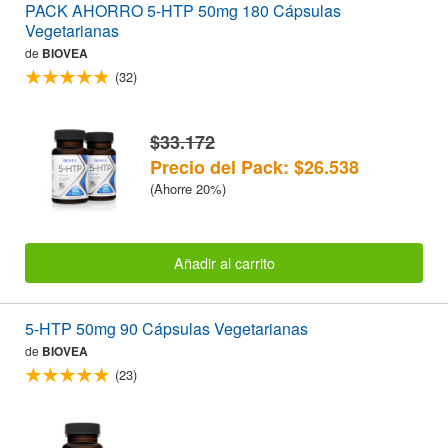
PACK AHORRO 5-HTP 50mg 180 Cápsulas
Vegetarianas
de
BIOVEA
(32)
$33.172
Precio del Pack: $26.538
(Ahorre 20%)
Añadir al carrito
5-HTP 50mg 90 Cápsulas Vegetarianas
de
BIOVEA
(23)