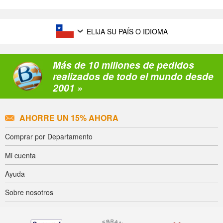
ELIJA SU PAÍS O IDIOMA
Más de 10 millones de pedidos
realizados de todo el mundo desde
2001 »
AHORRE UN 15% AHORA
Comprar por Departamento
Mi cuenta
Ayuda
Sobre nosotros