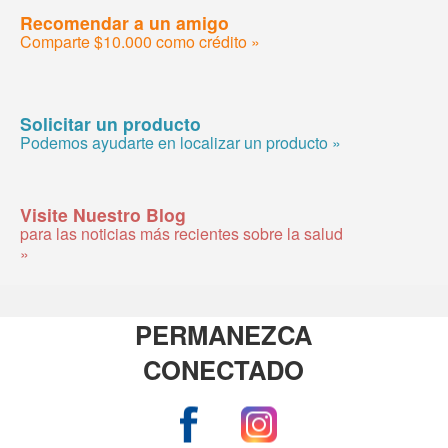
Recomendar a un amigo
Comparte $10.000 como crédito »
Solicitar un producto
Podemos ayudarte en localizar un producto »
Visite Nuestro Blog
para las noticias más recientes sobre la salud
»
PERMANEZCA
CONECTADO