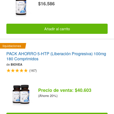
$16.586
Añadir al carrito
liquidaciones
PACK AHORRO 5-HTP (Liberación Progresiva) 100mg
180 Comprimidos
de
BIOVEA
(167)
Precio de venta: $40.603
(Ahorre 20%)