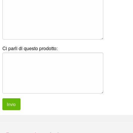
Ci parli di questo prodotto:
Invio