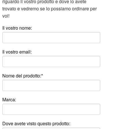
riguardo il vostro prodotto e dove lo avete
trovato e vedremo se lo possiamo ordinare per
voi!
Il vostro nome:
Il vostro email:
Nome del prodotto:*
Marca:
Dove avete visto questo prodotto: