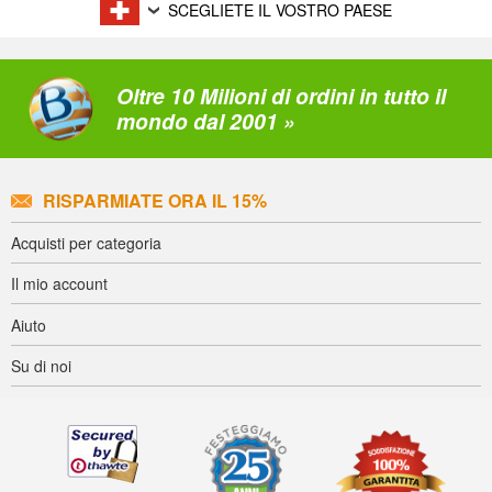
SCEGLIETE IL VOSTRO PAESE
Oltre 10 Milioni di ordini in tutto il
mondo dal 2001 »
RISPARMIATE ORA IL 15%
Acquisti per categoria
Il mio account
Aiuto
Su di noi