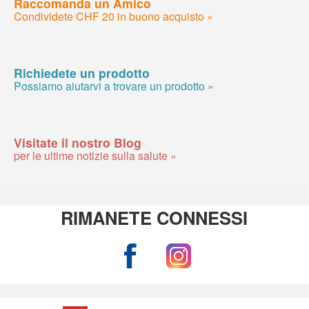
Raccomanda un Amico
Condividete CHF 20 in buono acquisto »
Richiedete un prodotto
Possiamo aiutarvi a trovare un prodotto »
Visitate il nostro Blog
per le ultime notizie sulla salute »
RIMANETE CONNESSI