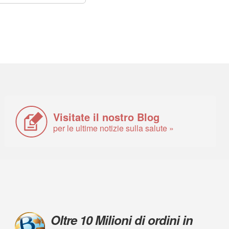
Visitate il nostro Blog
per le ultime notizie sulla salute »
Oltre 10 Milioni di ordini in