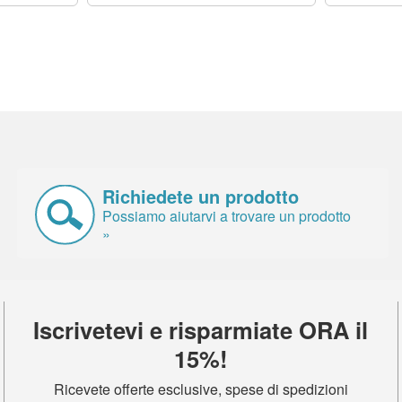
Richiedete un prodotto
Possiamo aiutarvi a trovare un prodotto
»
Iscrivetevi e risparmiate ORA il
15%!
Ricevete offerte esclusive, spese di spedizioni