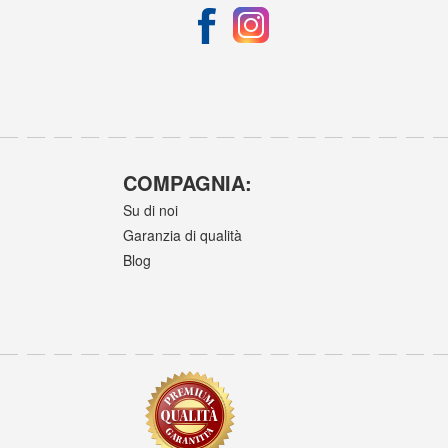
COMPAGNIA:
Su di noi
Garanzia di qualità
Blog