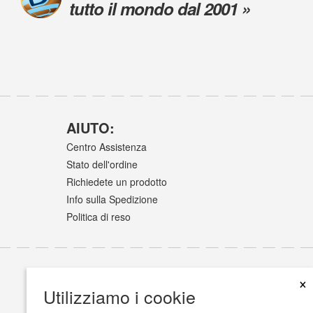
tutto il mondo dal 2001 »
AIUTO:
Centro Assistenza
Stato dell'ordine
Richiedete un prodotto
Info sulla Spedizione
Politica di reso
×
Utilizziamo i cookie