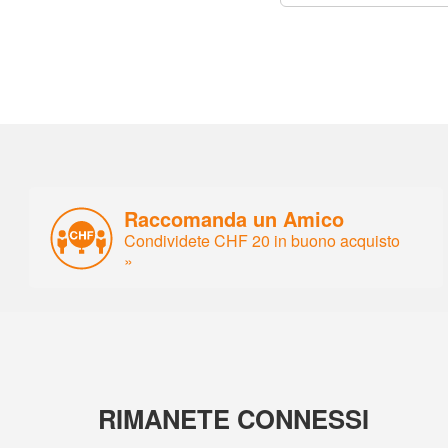
Raccomanda un Amico
Condividete CHF 20 in buono acquisto
»
RIMANETE CONNESSI