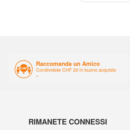
Raccomanda un Amico
Condividete CHF 20 in buono acquisto
»
RIMANETE CONNESSI