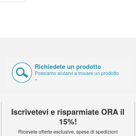
Richiedete un prodotto
Possiamo aiutarvi a trovare un prodotto
»
Iscrivetevi e risparmiate ORA il
15%!
Ricevete offerte esclusive, spese di spedizioni