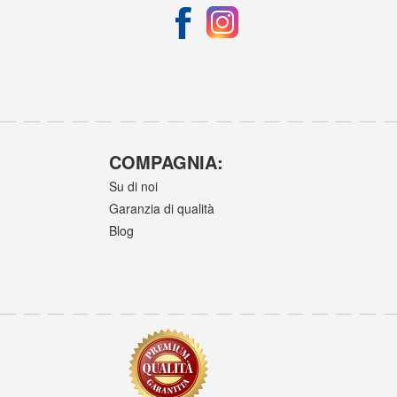
COMPAGNIA:
Su di noi
Garanzia di qualità
Blog