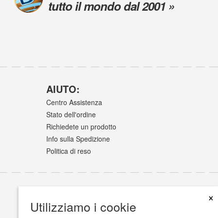
tutto il mondo dal 2001 »
AIUTO:
Centro Assistenza
Stato dell'ordine
Richiedete un prodotto
Info sulla Spedizione
Politica di reso
×
Utilizziamo i cookie