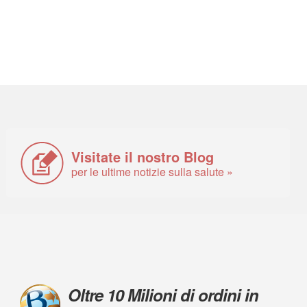
Visitate il nostro Blog
per le ultime notizie sulla salute »
Oltre 10 Milioni di ordini in