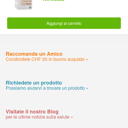
Aggiungi al carrello
Raccomanda un Amico
Condividete CHF 20 in buono acquisto »
Richiedete un prodotto
Possiamo aiutarvi a trovare un prodotto »
Visitate il nostro Blog
per le ultime notizie sulla salute »