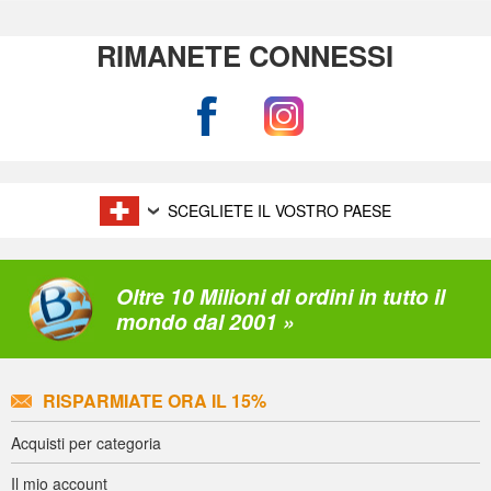
RIMANETE CONNESSI
SCEGLIETE IL VOSTRO PAESE
Oltre 10 Milioni di ordini in tutto il
mondo dal 2001 »
RISPARMIATE ORA IL 15%
Acquisti per categoria
Il mio account