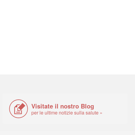
Visitate il nostro Blog
per le ultime notizie sulla salute »