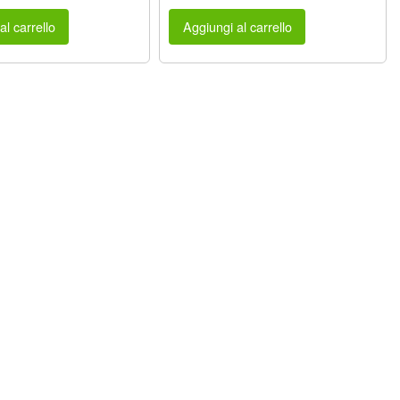
al carrello
Aggiungi al carrello