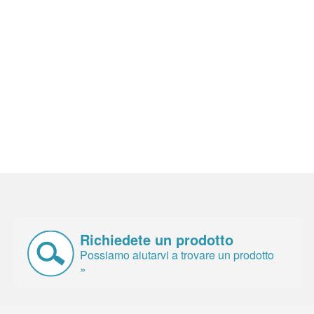
Richiedete un prodotto
Possiamo aiutarvi a trovare un prodotto
»