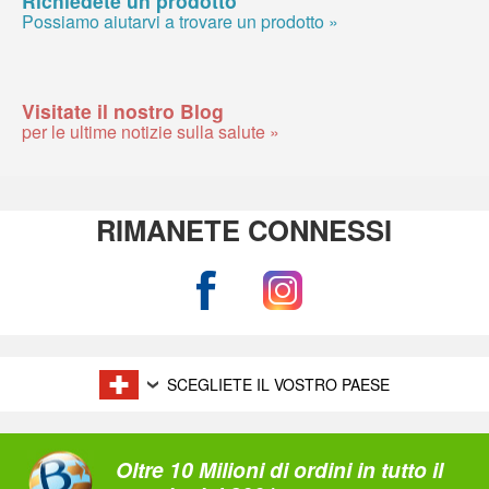
Possiamo aiutarvi a trovare un prodotto »
Visitate il nostro Blog
per le ultime notizie sulla salute »
RIMANETE CONNESSI
SCEGLIETE IL VOSTRO PAESE
Oltre 10 Milioni di ordini in tutto il