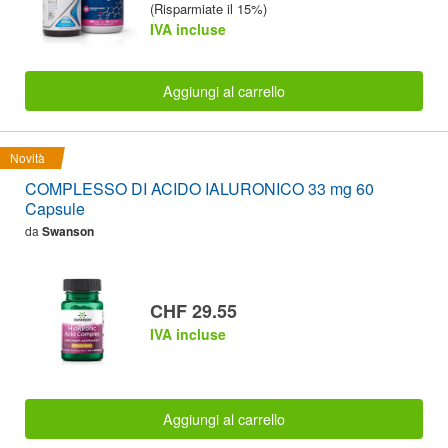
(Risparmiate il 15%)
IVA incluse
Aggiungi al carrello
Novità
COMPLESSO DI ACIDO IALURONICO 33 mg 60
Capsule
da
Swanson
CHF 29.55
IVA incluse
Aggiungi al carrello