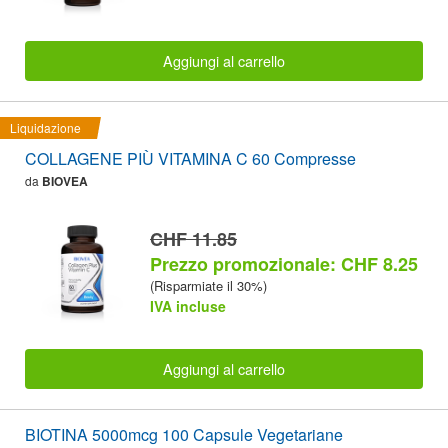
Aggiungi al carrello
Liquidazione
COLLAGENE PIÙ VITAMINA C 60 Compresse
da
BIOVEA
CHF 11.85
Prezzo promozionale: CHF 8.25
(Risparmiate il 30%)
IVA incluse
Aggiungi al carrello
BIOTINA 5000mcg 100 Capsule Vegetariane