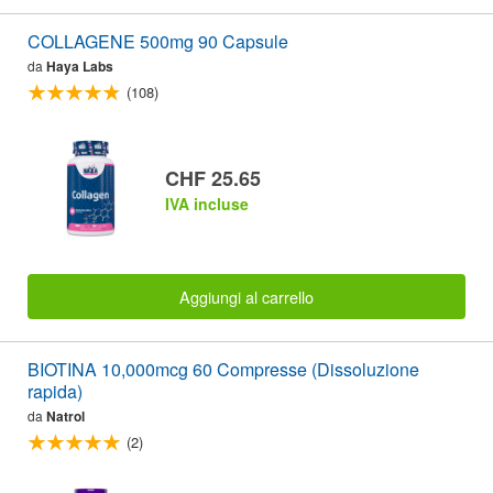
COLLAGENE 500mg 90 Capsule
da
Haya Labs
(108)
CHF 25.65
IVA incluse
Aggiungi al carrello
BIOTINA 10,000mcg 60 Compresse (Dissoluzione
rapida)
da
Natrol
(2)