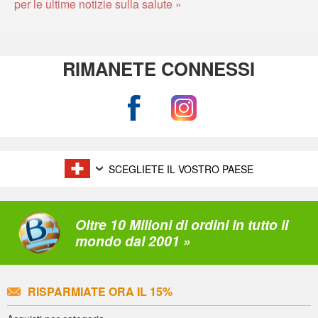
per le ultime notizie sulla salute »
RIMANETE CONNESSI
SCEGLIETE IL VOSTRO PAESE
Oltre 10 Milioni di ordini in tutto il
mondo dal 2001 »
RISPARMIATE ORA IL 15%