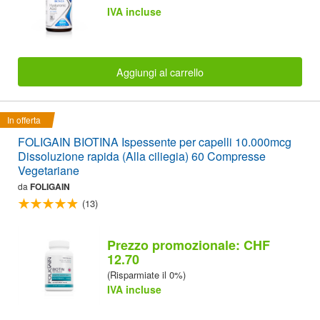
IVA incluse
Aggiungi al carrello
In offerta
FOLIGAIN BIOTINA Ispessente per capelli 10.000mcg
Dissoluzione rapida (Alla ciliegia) 60 Compresse
Vegetariane
da
FOLIGAIN
(13)
Prezzo promozionale: CHF
12.70
(Risparmiate il 0%)
IVA incluse