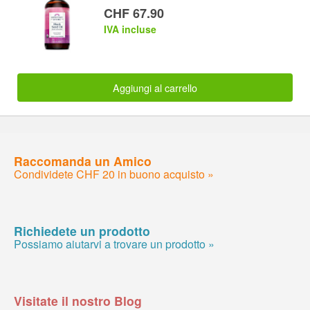
CHF 67.90
IVA incluse
Aggiungi al carrello
Raccomanda un Amico
Condividete CHF 20 in buono acquisto »
Richiedete un prodotto
Possiamo aiutarvi a trovare un prodotto »
Visitate il nostro Blog