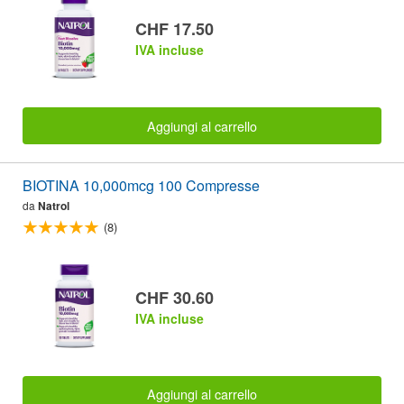
CHF 17.50
IVA incluse
Aggiungi al carrello
BIOTINA 10,000mcg 100 Compresse
da
Natrol
(8)
CHF 30.60
IVA incluse
Aggiungi al carrello