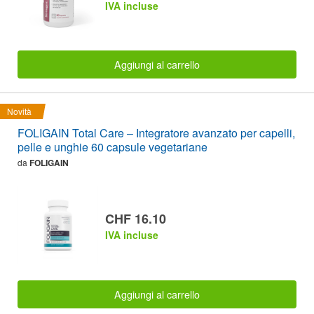
IVA incluse
Aggiungi al carrello
Novità
FOLIGAIN Total Care – Integratore avanzato per capelli,
pelle e unghie 60 capsule vegetariane
da
FOLIGAIN
CHF 16.10
IVA incluse
Aggiungi al carrello