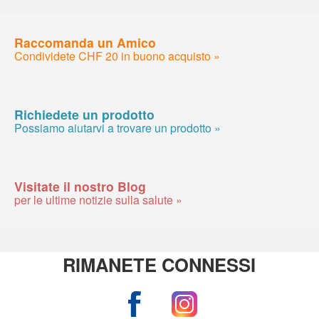
Raccomanda un Amico
Condividete CHF 20 in buono acquisto »
Richiedete un prodotto
Possiamo aiutarvi a trovare un prodotto »
Visitate il nostro Blog
per le ultime notizie sulla salute »
RIMANETE CONNESSI