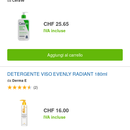
da
CeraVe
CHF 25.65
IVA incluse
Aggiungi al carrello
DETERGENTE VISO EVENLY RADIANT 180ml
da
Derma E
(2)
CHF 16.00
IVA incluse