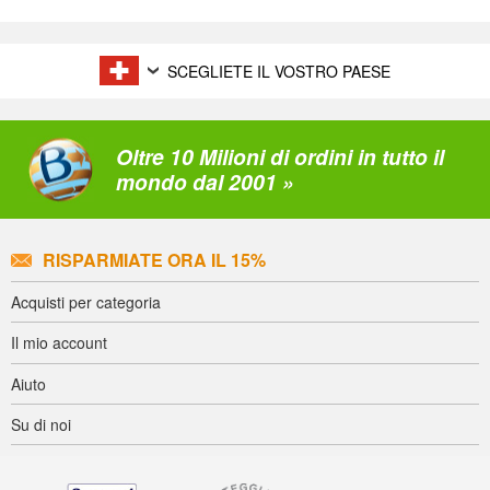
SCEGLIETE IL VOSTRO PAESE
Oltre 10 Milioni di ordini in tutto il
mondo dal 2001 »
RISPARMIATE ORA IL 15%
Acquisti per categoria
Il mio account
Aiuto
Su di noi