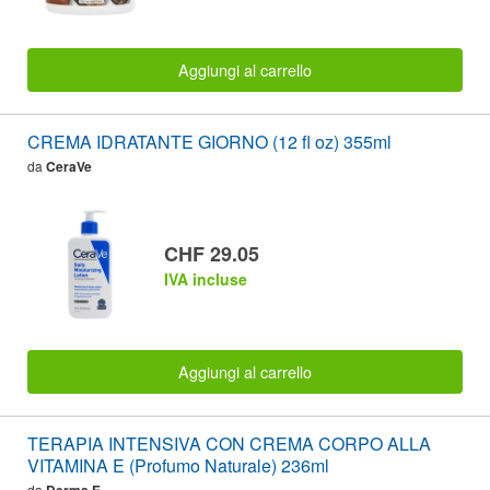
Aggiungi al carrello
CREMA IDRATANTE GIORNO (12 fl oz) 355ml
da
CeraVe
CHF 29.05
IVA incluse
Aggiungi al carrello
TERAPIA INTENSIVA CON CREMA CORPO ALLA
VITAMINA E (Profumo Naturale) 236ml
da