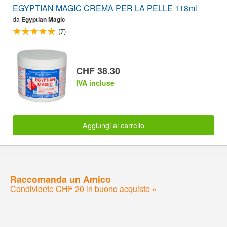
EGYPTIAN MAGIC CREMA PER LA PELLE 118ml
da
Egyptian Magic
(7)
CHF 38.30
IVA incluse
Aggiungi al carrello
Raccomanda un Amico
Condividete CHF 20 in buono acquisto »