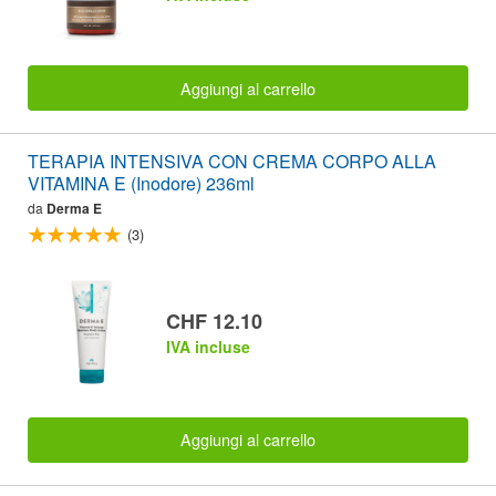
Aggiungi al carrello
TERAPIA INTENSIVA CON CREMA CORPO ALLA
VITAMINA E (Inodore) 236ml
da
Derma E
(3)
CHF 12.10
IVA incluse
Aggiungi al carrello