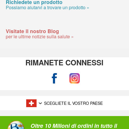
Richiedete un prodotto
Possiamo aiutarvi a trovare un prodotto »
Visitate il nostro Blog
per le ultime notizie sulla salute »
RIMANETE CONNESSI
SCEGLIETE IL VOSTRO PAESE
Oltre 10 Milioni di ordini in tutto il