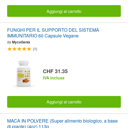
Aggiungi al carrello
FUNGHI PER IL SUPPORTO DEL SISTEMA
IMMUNITARIO 60 Capsule Vegane
da
MycoGenix
(1)
CHF 31.35
IVA incluse
Aggiungi al carrello
MACA IN POLVERE (Super alimento biologico, a base
di piante) (4oz) 113g