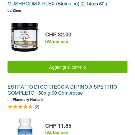
MUSHROOM 8-PLEX (Biologico) (2.14oz) 60g
da
Zhou
CHF 32.00
IVA incluse
Aggiungi al carrello
ESTRATTO DI CORTECCIA DI PINO A SPETTRO
COMPLETO 150mg 60 Compresse
da
Planetary Herbals
(2)
CHF 11.85
IVA incluse