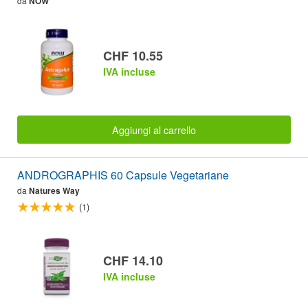
da
NOW
CHF 10.55
IVA incluse
Aggiungi al carrello
ANDROGRAPHIS 60 Capsule Vegetariane
da
Natures Way
(1)
CHF 14.10
IVA incluse