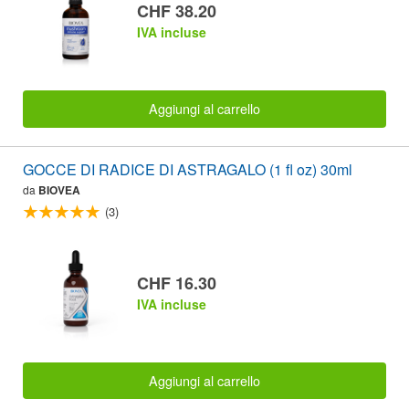
CHF 38.20
IVA incluse
Aggiungi al carrello
GOCCE DI RADICE DI ASTRAGALO (1 fl oz) 30ml
da
BIOVEA
(3)
CHF 16.30
IVA incluse
Aggiungi al carrello