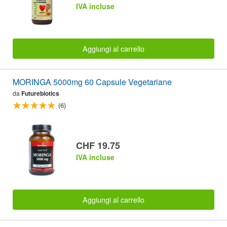
IVA incluse
Aggiungi al carrello
MORINGA 5000mg 60 Capsule Vegetariane
da
Futurebiotics
(6)
CHF 19.75
IVA incluse
Aggiungi al carrello