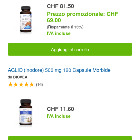
CHF 81.50
Prezzo promozionale: CHF
69.00
(Risparmiate il 15%)
IVA incluse
Aggiungi al carrello
AGLIO (Inodore) 500 mg 120 Capsule Morbide
da
BIOVEA
(16)
CHF 11.60
IVA incluse