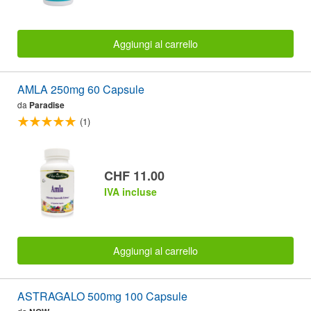
Aggiungi al carrello
AMLA 250mg 60 Capsule
da
Paradise
(1)
CHF 11.00
IVA incluse
Aggiungi al carrello
ASTRAGALO 500mg 100 Capsule