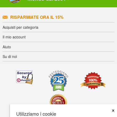
RISPARMIATE ORA IL 15%
Acquisti per categoria
Il mio account
Aiuto
Su di noi
×
Utilizziamo i cookie