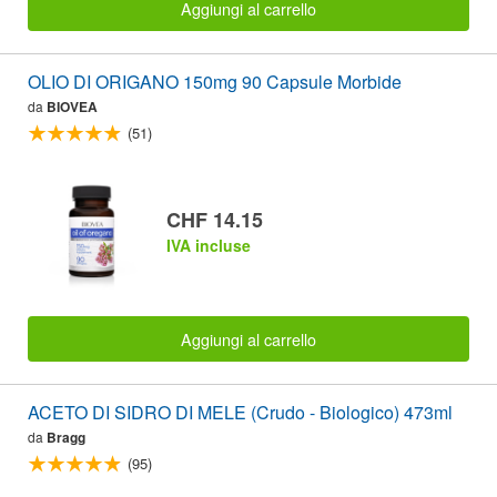
Aggiungi al carrello
OLIO DI ORIGANO 150mg 90 Capsule Morbide
da
BIOVEA
(51)
CHF 14.15
IVA incluse
Aggiungi al carrello
ACETO DI SIDRO DI MELE (Crudo - Biologico) 473ml
da
Bragg
(95)