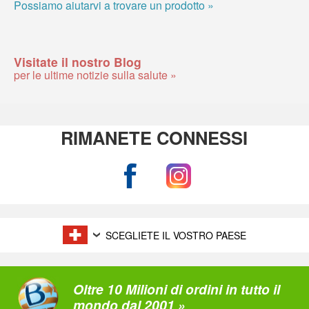
Possiamo aiutarvi a trovare un prodotto »
Visitate il nostro Blog
per le ultime notizie sulla salute »
RIMANETE CONNESSI
SCEGLIETE IL VOSTRO PAESE
Oltre 10 Milioni di ordini in tutto il
mondo dal 2001 »