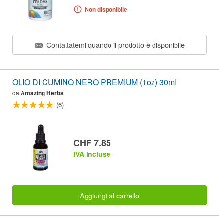
Non disponibile
Contattatemi quando il prodotto è disponibile
OLIO DI CUMINO NERO PREMIUM (1oz) 30ml
da
Amazing Herbs
(6)
CHF 7.85
IVA incluse
Aggiungi al carrello