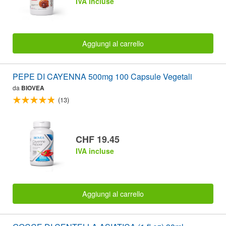
IVA incluse
Aggiungi al carrello
PEPE DI CAYENNA 500mg 100 Capsule Vegetali
da
BIOVEA
(13)
CHF 19.45
IVA incluse
Aggiungi al carrello