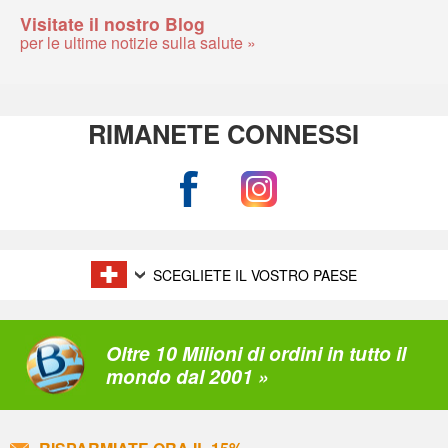
Visitate il nostro Blog
per le ultime notizie sulla salute »
RIMANETE CONNESSI
SCEGLIETE IL VOSTRO PAESE
Oltre 10 Milioni di ordini in tutto il
mondo dal 2001 »