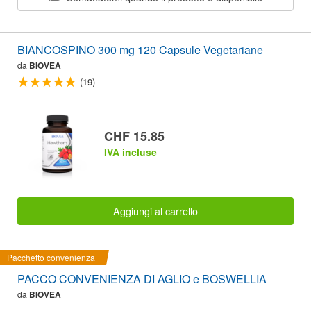
BIANCOSPINO 300 mg 120 Capsule Vegetariane
da
BIOVEA
(19)
CHF 15.85
IVA incluse
Aggiungi al carrello
Pacchetto convenienza
PACCO CONVENIENZA DI AGLIO e BOSWELLIA
da
BIOVEA