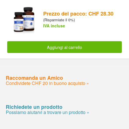
Prezzo del pacco: CHF 28.30
(Risparmiate il 0%)
IVA incluse
Aggiungi al carrello
Raccomanda un Amico
Condividete CHF 20 in buono acquisto »
Richiedete un prodotto
Possiamo aiutarvi a trovare un prodotto »