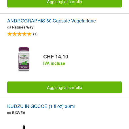
Aggiungi al carrello
ANDROGRAPHIS 60 Capsule Vegetariane
da
Natures Way
(1)
CHF 14.10
IVA incluse
Aggiungi al carrello
KUDZU IN GOCCE (1 fl oz) 30ml
da
BIOVEA