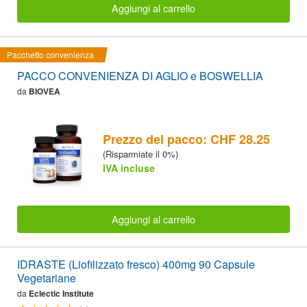
Aggiungi al carrello
Pacchetto convenienza
PACCO CONVENIENZA DI AGLIO e BOSWELLIA
da
BIOVEA
Prezzo del pacco: CHF 28.25
(Risparmiate il 0%)
IVA incluse
Aggiungi al carrello
IDRASTE (Liofilizzato fresco) 400mg 90 Capsule
Vegetariane
da
Eclectic Institute