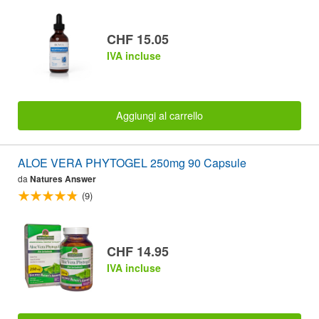
CHF 15.05
IVA incluse
Aggiungi al carrello
ALOE VERA PHYTOGEL 250mg 90 Capsule
da
Natures Answer
(9)
CHF 14.95
IVA incluse