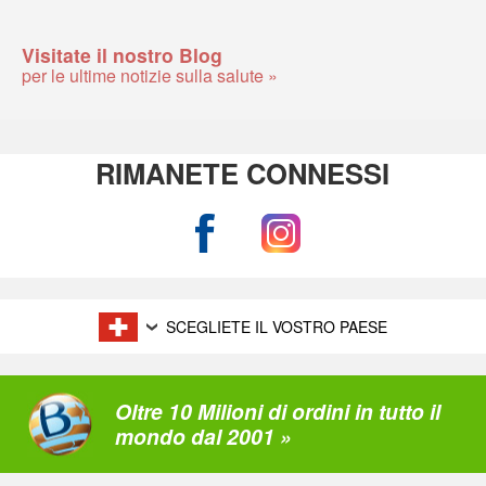
Visitate il nostro Blog
per le ultime notizie sulla salute »
RIMANETE CONNESSI
SCEGLIETE IL VOSTRO PAESE
Oltre 10 Milioni di ordini in tutto il
mondo dal 2001 »