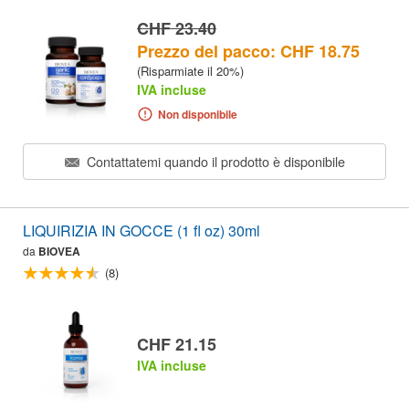
CHF 23.40
Prezzo del pacco: CHF 18.75
(Risparmiate il 20%)
IVA incluse
Non disponibile
Contattatemi quando il prodotto è disponibile
LIQUIRIZIA IN GOCCE (1 fl oz) 30ml
da
BIOVEA
(8)
CHF 21.15
IVA incluse