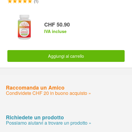
(1)
CHF 50.90
IVA incluse
Aggiungi al carrello
Raccomanda un Amico
Condividete CHF 20 in buono acquisto »
Richiedete un prodotto
Possiamo aiutarvi a trovare un prodotto »