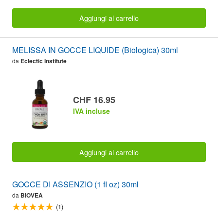
Aggiungi al carrello
MELISSA IN GOCCE LIQUIDE (Biologica) 30ml
da
Eclectic Institute
CHF 16.95
IVA incluse
Aggiungi al carrello
GOCCE DI ASSENZIO (1 fl oz) 30ml
da
BIOVEA
(1)