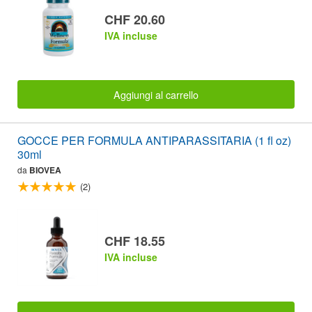
CHF 20.60
IVA incluse
Aggiungi al carrello
GOCCE PER FORMULA ANTIPARASSITARIA (1 fl oz)
30ml
da
BIOVEA
(2)
CHF 18.55
IVA incluse