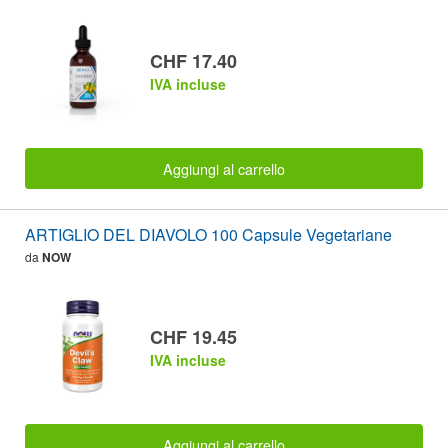
CHF 17.40
IVA incluse
Aggiungi al carrello
ARTIGLIO DEL DIAVOLO 100 Capsule Vegetariane
da
NOW
CHF 19.45
IVA incluse
Aggiungi al carrello