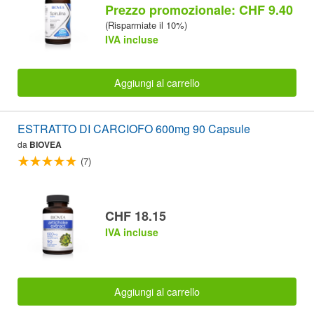
Prezzo promozionale: CHF 9.40
(Risparmiate il 10%)
IVA incluse
Aggiungi al carrello
ESTRATTO DI CARCIOFO 600mg 90 Capsule
da
BIOVEA
(7)
CHF 18.15
IVA incluse
Aggiungi al carrello