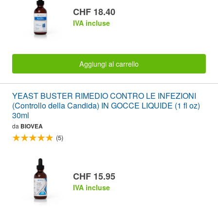
CHF 18.40
IVA incluse
Aggiungi al carrello
YEAST BUSTER RIMEDIO CONTRO LE INFEZIONI
(Controllo della Candida) IN GOCCE LIQUIDE (1 fl oz)
30ml
da
BIOVEA
(5)
CHF 15.95
IVA incluse