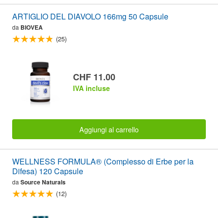
ARTIGLIO DEL DIAVOLO 166mg 50 Capsule
da
BIOVEA
(25)
CHF 11.00
IVA incluse
Aggiungi al carrello
WELLNESS FORMULA® (Complesso di Erbe per la
Difesa) 120 Capsule
da
Source Naturals
(12)