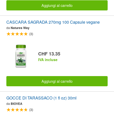
Aggiungi al carrello
CASCARA SAGRADA 270mg 100 Capsule vegane
da
Natures Way
(3)
CHF 13.35
IVA incluse
Aggiungi al carrello
GOCCE DI TARASSACO (1 fl oz) 30ml
da
BIOVEA
(3)