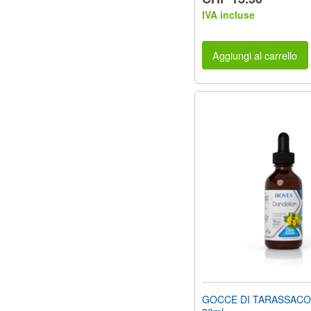
IVA incluse
Aggiungi al carrello
GOCCE DI TARASSACO (1