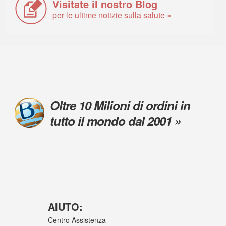
Visitate il nostro Blog
per le ultime notizie sulla salute »
Oltre 10 Milioni di ordini in
tutto il mondo dal 2001 »
AIUTO:
Centro Assistenza