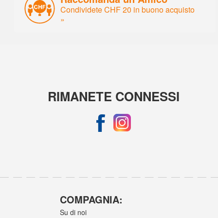
Condividete CHF 20 in buono acquisto
»
RIMANETE CONNESSI
COMPAGNIA:
Su di noi