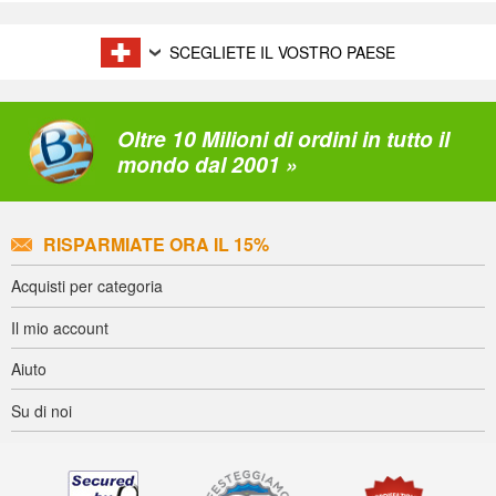
SCEGLIETE IL VOSTRO PAESE
Oltre 10 Milioni di ordini in tutto il
mondo dal 2001 »
RISPARMIATE ORA IL 15%
Acquisti per categoria
Il mio account
Aiuto
Su di noi