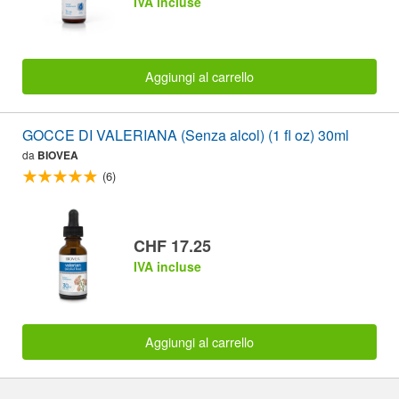
IVA incluse
Aggiungi al carrello
GOCCE DI VALERIANA (Senza alcol) (1 fl oz) 30ml
da
BIOVEA
(6)
CHF 17.25
IVA incluse
Aggiungi al carrello