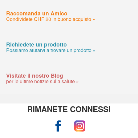
Raccomanda un Amico
Condividete CHF 20 in buono acquisto »
Richiedete un prodotto
Possiamo aiutarvi a trovare un prodotto »
Visitate il nostro Blog
per le ultime notizie sulla salute »
RIMANETE CONNESSI