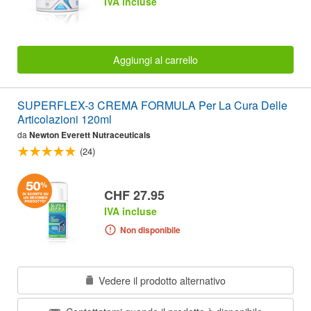
IVA incluse
Aggiungi al carrello
SUPERFLEX-3 CREMA FORMULA Per La Cura Delle
Articolazioni 120ml
da
Newton Everett Nutraceuticals
(24)
CHF 27.95
IVA incluse
Non disponibile
Vedere il prodotto alternativo