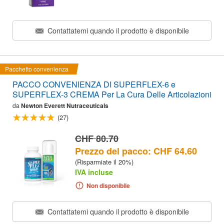
Contattatemi quando il prodotto è disponibile
Pacchetto convenienza
PACCO CONVENIENZA DI SUPERFLEX-6 e
SUPERFLEX-3 CREMA Per La Cura Delle Articolazioni
da
Newton Everett Nutraceuticals
(27)
CHF 80.70
Prezzo del pacco: CHF 64.60
(Risparmiate il 20%)
IVA incluse
Non disponibile
Contattatemi quando il prodotto è disponibile