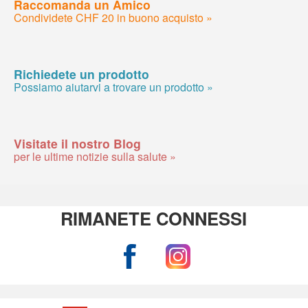
Raccomanda un Amico
Condividete CHF 20 in buono acquisto »
Richiedete un prodotto
Possiamo aiutarvi a trovare un prodotto »
Visitate il nostro Blog
per le ultime notizie sulla salute »
RIMANETE CONNESSI