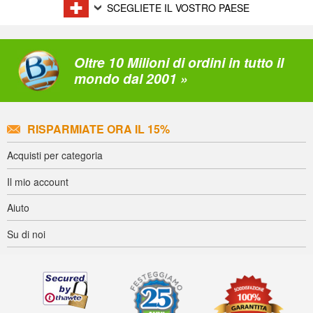
SCEGLIETE IL VOSTRO PAESE
Oltre 10 Milioni di ordini in tutto il
mondo dal 2001 »
RISPARMIATE ORA IL 15%
Acquisti per categoria
Il mio account
Aiuto
Su di noi