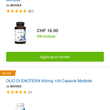
da
BIOVEA
(67)
CHF 16.90
IVA incluse
Aggiungi al carrello
Novità
OLIO DI ENOTERA 500mg 100 Capsule Morbide
da
BIOVEA
(1)