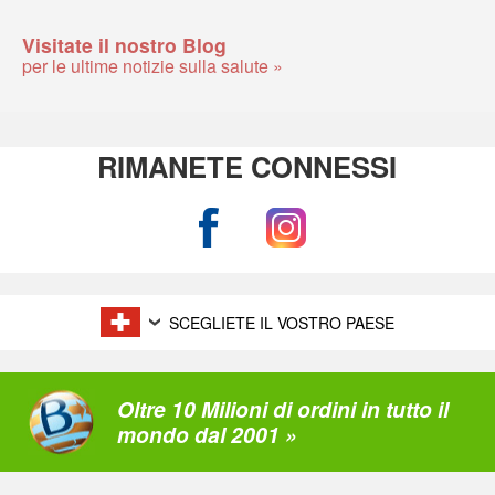
Visitate il nostro Blog
per le ultime notizie sulla salute »
RIMANETE CONNESSI
SCEGLIETE IL VOSTRO PAESE
Oltre 10 Milioni di ordini in tutto il
mondo dal 2001 »