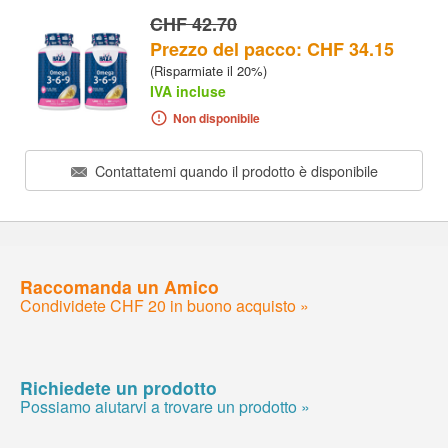
CHF 42.70
Prezzo del pacco: CHF 34.15
(Risparmiate il 20%)
IVA incluse
Non disponibile
Contattatemi quando il prodotto è disponibile
Raccomanda un Amico
Condividete CHF 20 in buono acquisto »
Richiedete un prodotto
Possiamo aiutarvi a trovare un prodotto »