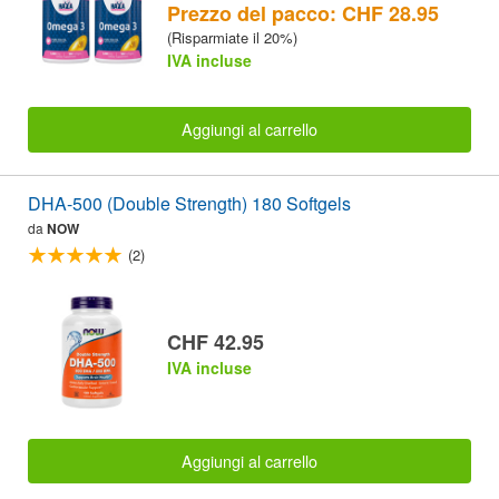
Prezzo del pacco: CHF 28.95
(Risparmiate il 20%)
IVA incluse
Aggiungi al carrello
DHA-500 (Double Strength) 180 Softgels
da
NOW
(2)
CHF 42.95
IVA incluse
Aggiungi al carrello