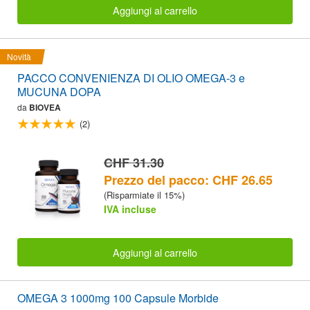
Aggiungi al carrello
Novità
PACCO CONVENIENZA DI OLIO OMEGA-3 e
MUCUNA DOPA
da
BIOVEA
(2)
CHF 31.30
Prezzo del pacco: CHF 26.65
(Risparmiate il 15%)
IVA incluse
Aggiungi al carrello
OMEGA 3 1000mg 100 Capsule Morbide