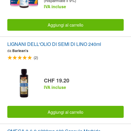
(Risparmiate il 9%)
IVA incluse
Aggiungi al carrello
LIGNANI DELL'OLIO DI SEMI DI LINO 240ml
da
Barlean's
(2)
CHF 19.20
IVA incluse
Aggiungi al carrello