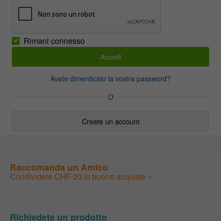
Rimani connesso
Avete dimenticato la vostra password?
O
Create un account
Raccomanda un Amico
Condividete CHF 20 in buono acquisto »
Richiedete un prodotto