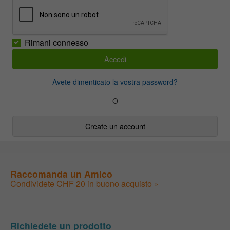
Rimani connesso
Avete dimenticato la vostra password?
O
Create un account
Raccomanda un Amico
Condividete CHF 20 in buono acquisto »
Richiedete un prodotto