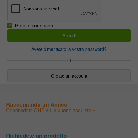
Rimani connesso
Avete dimenticato la vostra password?
O
Create un account
Raccomanda un Amico
Condividete CHF 20 in buono acquisto »
Richiedete un prodotto