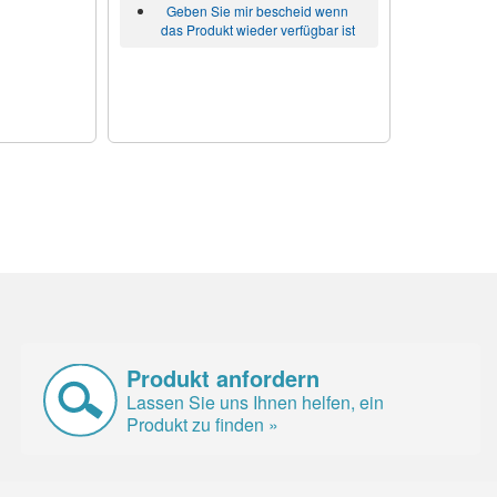
Geben Sie mir bescheid wenn
das Produkt wieder verfügbar ist
Produkt anfordern
Lassen Sie uns Ihnen helfen, ein
Produkt zu finden »