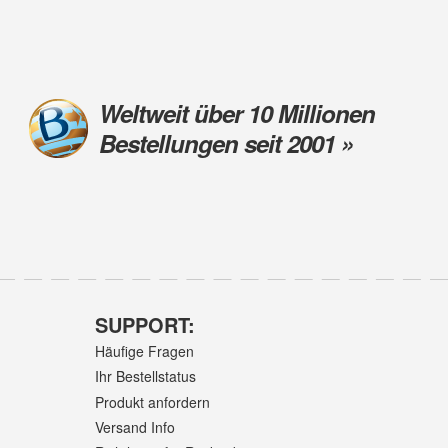
Weltweit über 10 Millionen
Bestellungen seit 2001 »
SUPPORT:
Häufige Fragen
Ihr Bestellstatus
Produkt anfordern
Versand Info