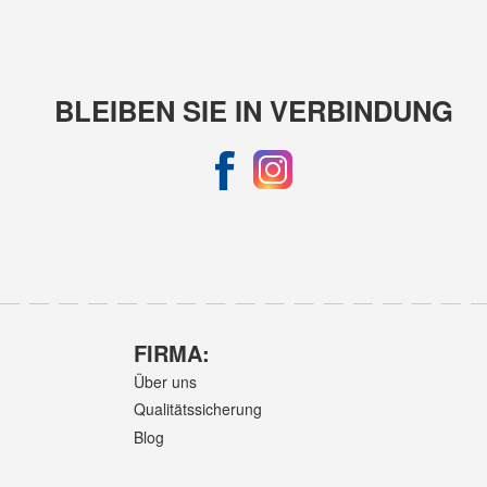
BLEIBEN SIE IN VERBINDUNG
FIRMA:
Über uns
Qualitätssicherung
Blog