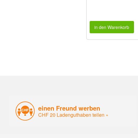
in den Warenkorb
einen Freund werben
CHF 20 Ladenguthaben teilen »