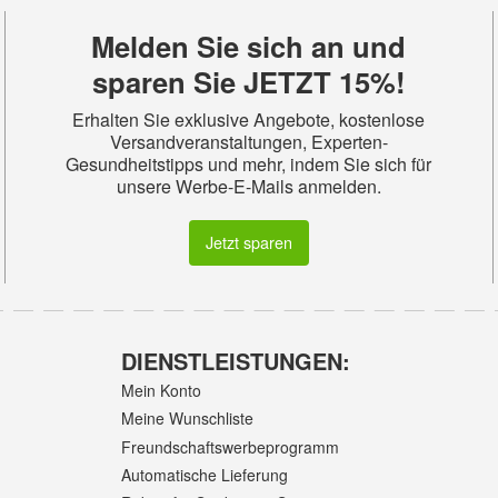
Melden Sie sich an und
sparen Sie JETZT 15%!
Erhalten Sie exklusive Angebote, kostenlose
Versandveranstaltungen, Experten-
Gesundheitstipps und mehr, indem Sie sich für
unsere Werbe-E-Mails anmelden.
Jetzt sparen
DIENSTLEISTUNGEN:
Mein Konto
Meine Wunschliste
Freundschaftswerbeprogramm
Automatische Lieferung