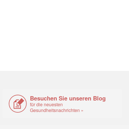
Besuchen Sie unseren Blog
für die neuesten
Gesundheitsnachrichten »