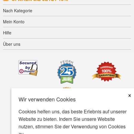
Nach Kategorie
Mein Konto
Hilfe
Über uns
×
Wir verwenden Cookies
Cookies helfen uns, das beste Erlebnis auf unserer
Website zu bieten. Indem Sie unsere Website
Barrierefreiheit
AGB
Datenschutz
Sicherheit
nutzen, stimmen Sie der Verwendung von Cookies
zu.