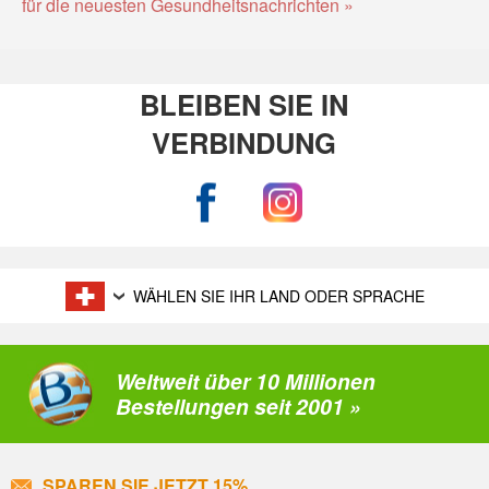
für die neuesten Gesundheitsnachrichten »
BLEIBEN SIE IN
VERBINDUNG
WÄHLEN SIE IHR LAND ODER SPRACHE
Weltweit über 10 Millionen
Bestellungen seit 2001 »
SPAREN SIE JETZT 15%