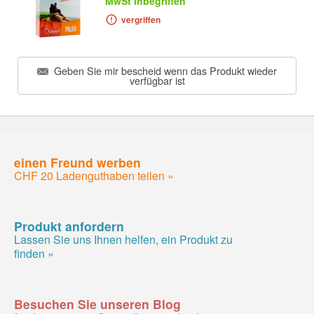
MwSt inbegriffen
vergriffen
Geben Sie mir bescheid wenn das Produkt wieder
verfügbar ist
einen Freund werben
CHF 20 Ladenguthaben teilen »
Produkt anfordern
Lassen Sie uns Ihnen helfen, ein Produkt zu
finden »
Besuchen Sie unseren Blog