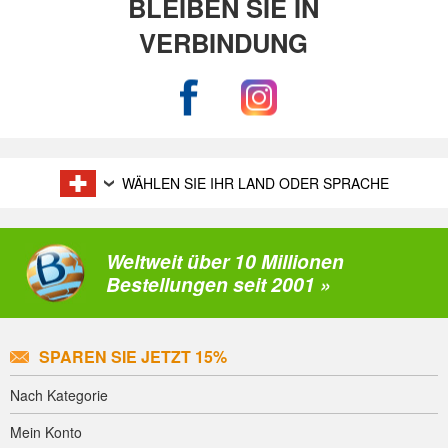
BLEIBEN SIE IN
VERBINDUNG
WÄHLEN SIE IHR LAND ODER SPRACHE
Weltweit über 10 Millionen
Bestellungen seit 2001 »
SPAREN SIE JETZT 15%
Nach Kategorie
Mein Konto