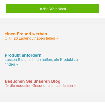
in den Warenkorb
einen Freund werben
CHF 20 Ladenguthaben teilen »
Produkt anfordern
Lassen Sie uns Ihnen helfen, ein Produkt zu
finden »
Besuchen Sie unseren Blog
für die neuesten Gesundheitsnachrichten »