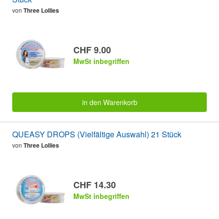
von
Three Lollies
CHF 9.00
MwSt inbegriffen
in den Warenkorb
QUEASY DROPS (Vielfältige Auswahl) 21 Stück
von
Three Lollies
CHF 14.30
MwSt inbegriffen