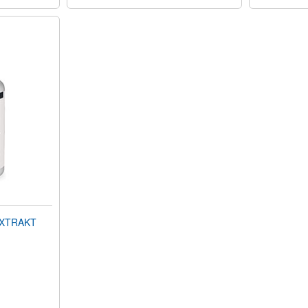
EXTRAKT