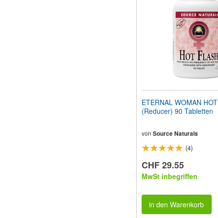
ETERNAL WOMAN HOT
(Reducer) 90 Tabletten
von
Source Naturals
(4)
CHF 29.55
MwSt inbegriffen
in den Warenkorb