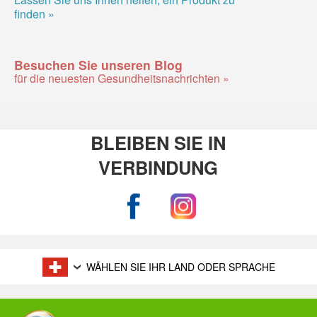
finden »
Besuchen Sie unseren Blog
für die neuesten Gesundheitsnachrichten »
BLEIBEN SIE IN
VERBINDUNG
WÄHLEN SIE IHR LAND ODER SPRACHE