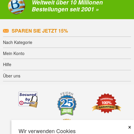
Weltweit über 10 Millionen
Bestellungen seit 2001 »
SPAREN SIE JETZT 15%
Nach Kategorie
Mein Konto
Hilfe
Über uns
×
Wir verwenden Cookies